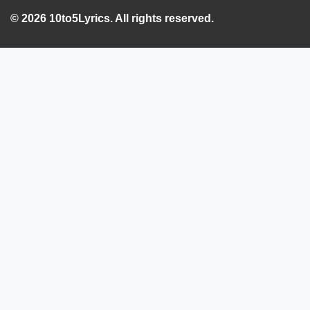
© 2026 10to5Lyrics. All rights reserved.