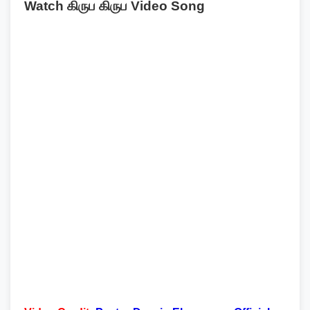
Watch கிருப கிருப Video Song