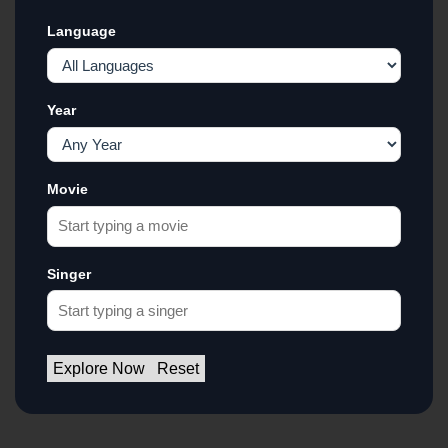
Language
Year
Movie
Singer
Explore Now
Reset