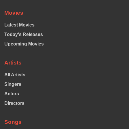
Movies
Latest Movies
Today's Releases
Upcoming Movies
Artists
All Artists
Singers
Actors
Directors
Songs