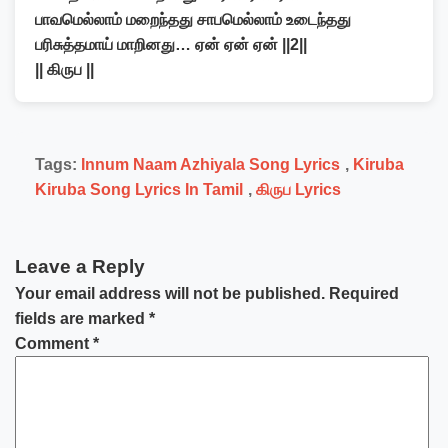
பாவமெல்லாம் மறைந்தது சாபமெல்லாம் உடைந்தது
பரிசுத்தமாய் மாறினது… ஏன் ஏன் ஏன் ||2||
|| கிருப ||
Tags:
Innum Naam Azhiyala Song Lyrics
,
Kiruba
Kiruba Song Lyrics In Tamil
,
கிருப Lyrics
Leave a Reply
Your email address will not be published.
Required
fields are marked
*
Comment
*