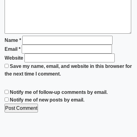
Name
*
Email
*
Website
Save my name, email, and website in this browser for
the next time I comment.
Notify me of follow-up comments by email.
Notify me of new posts by email.