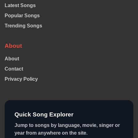
Latest Songs
Popular Songs
Trending Songs
About
About
Contact
Privacy Policy
Quick Song Explorer
Jump to songs by language, movie, singer or
year from anywhere on the site.