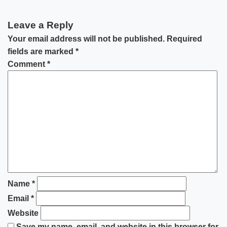
Leave a Reply
Your email address will not be published.
Required
fields are marked
*
Comment
*
Name
*
Email
*
Website
Save my name, email, and website in this browser for