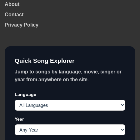
About
Contact
Privacy Policy
Quick Song Explorer
Jump to songs by language, movie, singer or
year from anywhere on the site.
Language
Year