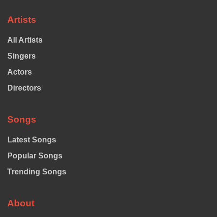
Artists
All Artists
Singers
Actors
Directors
Songs
Latest Songs
Popular Songs
Trending Songs
About