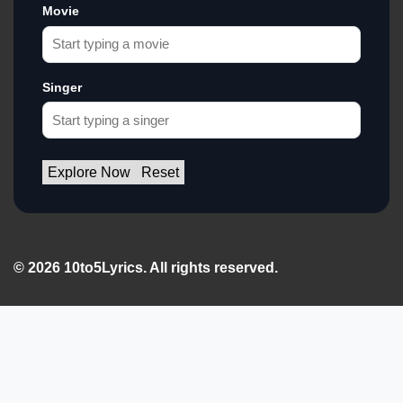
Movie
Singer
Explore Now
Reset
© 2026 10to5Lyrics. All rights reserved.