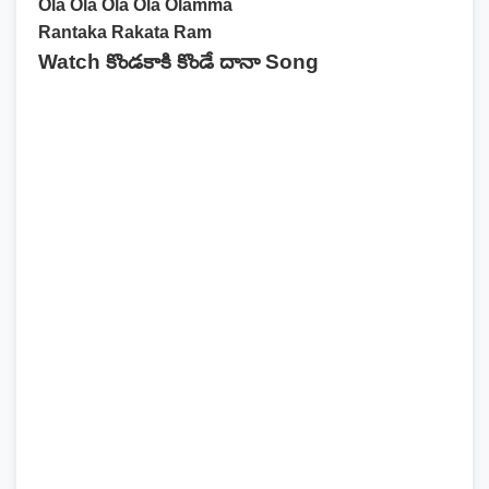
Ola Ola Ola Ola Olamma
Rantaka Rakata Ram
Watch కొండకాకి కొండే దానా Song