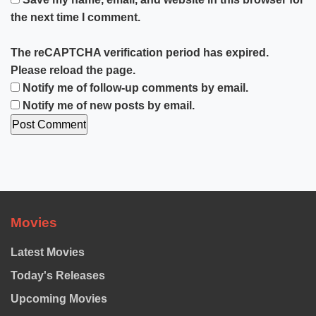
the next time I comment.
The reCAPTCHA verification period has expired.
Please reload the page.
Notify me of follow-up comments by email.
Notify me of new posts by email.
Movies
Latest Movies
Today's Releases
Upcoming Movies