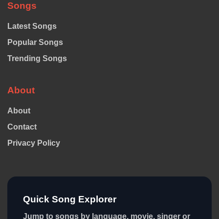
Songs
Latest Songs
Popular Songs
Trending Songs
About
About
Contact
Privacy Policy
Quick Song Explorer
Jump to songs by language, movie, singer or