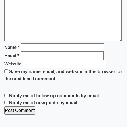
Name
*
Email
*
Website
Save my name, email, and website in this browser for
the next time I comment.
Notify me of follow-up comments by email.
Notify me of new posts by email.