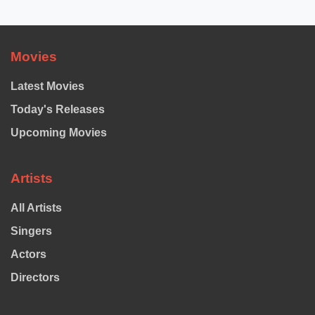
Movies
Latest Movies
Today's Releases
Upcoming Movies
Artists
All Artists
Singers
Actors
Directors