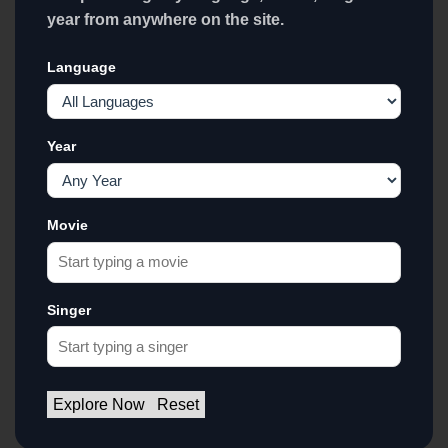
year from anywhere on the site.
Language
Year
Movie
Singer
Explore Now
Reset