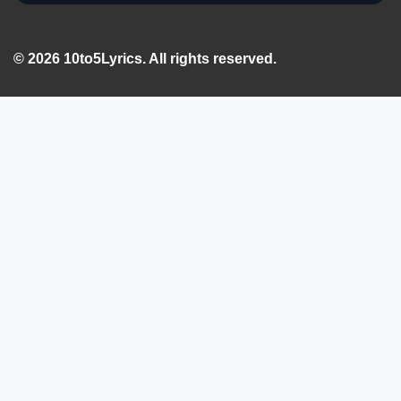
© 2026 10to5Lyrics. All rights reserved.