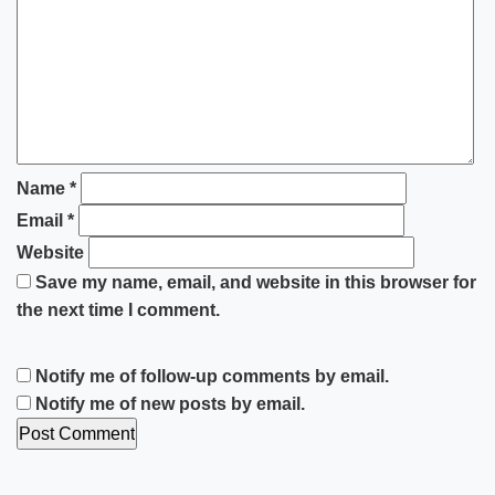
Name
*
Email
*
Website
Save my name, email, and website in this browser for
the next time I comment.
Notify me of follow-up comments by email.
Notify me of new posts by email.