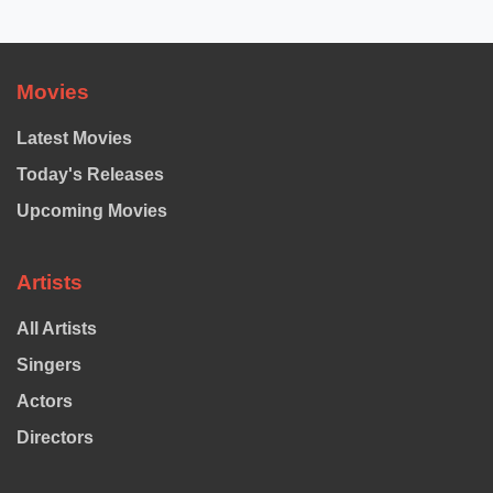
Movies
Latest Movies
Today's Releases
Upcoming Movies
Artists
All Artists
Singers
Actors
Directors