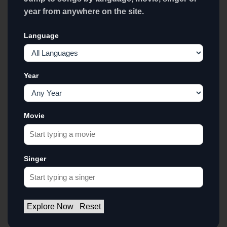
year from anywhere on the site.
Language
Year
Movie
Singer
Explore Now
Reset