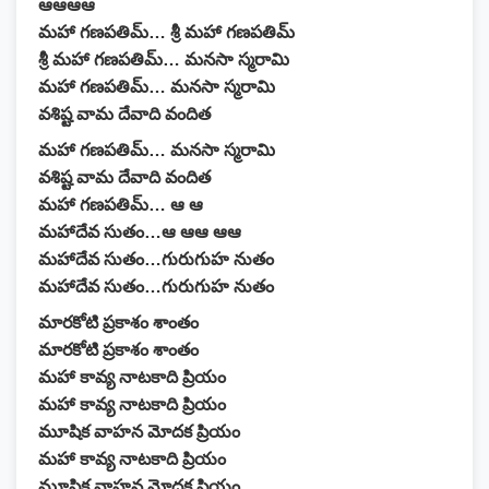
ఆఆఆఆ
మహా గణపతిమ్… శ్రీ మహా గణపతిమ్
శ్రీ మహా గణపతిమ్… మనసా స్మరామి
మహా గణపతిమ్… మనసా స్మరామి
వశిష్ట వామ దేవాది వందిత
మహా గణపతిమ్… మనసా స్మరామి
వశిష్ట వామ దేవాది వందిత
మహా గణపతిమ్… ఆ ఆ
మహాదేవ సుతం…ఆ ఆఆ ఆఆ
మహాదేవ సుతం…గురుగుహ నుతం
మహాదేవ సుతం…గురుగుహ నుతం
మారకోటి ప్రకాశం శాంతం
మారకోటి ప్రకాశం శాంతం
మహా కావ్య నాటకాది ప్రియం
మహా కావ్య నాటకాది ప్రియం
మూషిక వాహన మోదక ప్రియం
మహా కావ్య నాటకాది ప్రియం
మూషిక వాహన మోదక ప్రియం