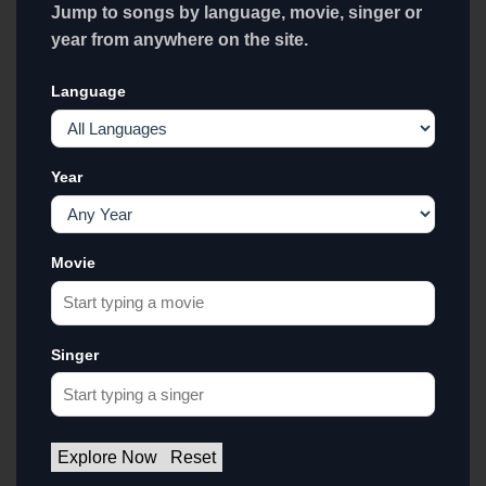
Jump to songs by language, movie, singer or
year from anywhere on the site.
Language
Year
Movie
Singer
Explore Now
Reset