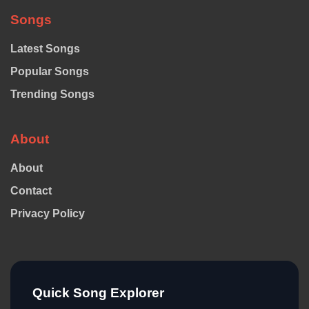
Songs
Latest Songs
Popular Songs
Trending Songs
About
About
Contact
Privacy Policy
Quick Song Explorer