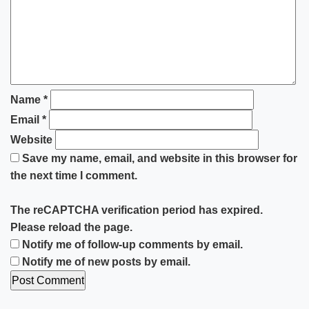
Name
*
Email
*
Website
Save my name, email, and website in this browser for
the next time I comment.
The reCAPTCHA verification period has expired.
Please reload the page.
Notify me of follow-up comments by email.
Notify me of new posts by email.