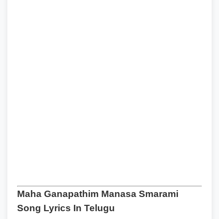
Maha Ganapathim Manasa Smarami
Song Lyrics In Telugu