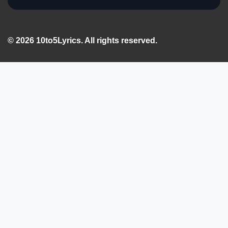
© 2026 10to5Lyrics. All rights reserved.