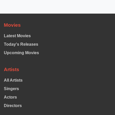
Movies
Latest Movies
Today's Releases
Upcoming Movies
Artists
All Artists
Singers
Actors
Directors