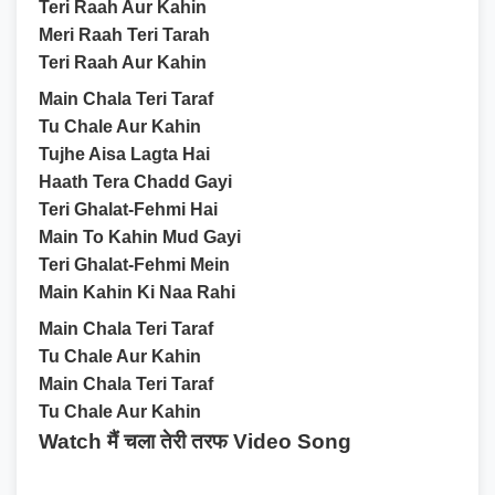
Teri Raah Aur Kahin
Meri Raah Teri Tarah
Teri Raah Aur Kahin
Main Chala Teri Taraf
Tu Chale Aur Kahin
Tujhe Aisa Lagta Hai
Haath Tera Chadd Gayi
Teri Ghalat-Fehmi Hai
Main To Kahin Mud Gayi
Teri Ghalat-Fehmi Mein
Main Kahin Ki Naa Rahi
Main Chala Teri Taraf
Tu Chale Aur Kahin
Main Chala Teri Taraf
Tu Chale Aur Kahin
Watch मैं चला तेरी तरफ Video Song