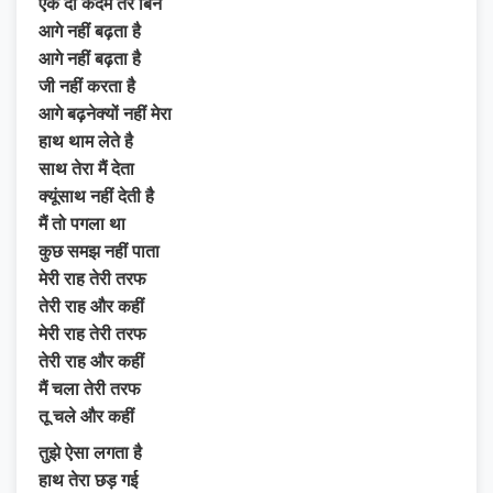
एक दो कदम तेरे बिन
आगे नहीं बढ़ता है
आगे नहीं बढ़ता है
जी नहीं करता है
आगे बढ़नेक्यों नहीं मेरा
हाथ थाम लेते है
साथ तेरा मैं देता
क्यूंसाथ नहीं देती है
मैं तो पगला था
कुछ समझ नहीं पाता
मेरी राह तेरी तरफ
तेरी राह और कहीं
मेरी राह तेरी तरफ
तेरी राह और कहीं
मैं चला तेरी तरफ
तू चले और कहीं
तुझे ऐसा लगता है
हाथ तेरा छड़ गई