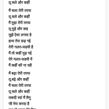
तू चले और कहीं
मैं चला तेरी तरफ
तू चले और कहीं
मैं मुड़ा तेरी तरफ
तू मुड़े और कह
तुझे ऐसा लगता है
हाथ तेरा छड़ गई
तेरी गलत-फहमी है
मैं तो कहीं मुड़ गई
तेरे गलत-फहमी में
मैं कहीं की ना रही
मैं बढ़ा तेरी तरफ
तू बढ़े और कहीं
मैं चला तेरी तरफ
तू चले और कहीं
तकदी रवां मैं तैणु
जी मेरा करदा है