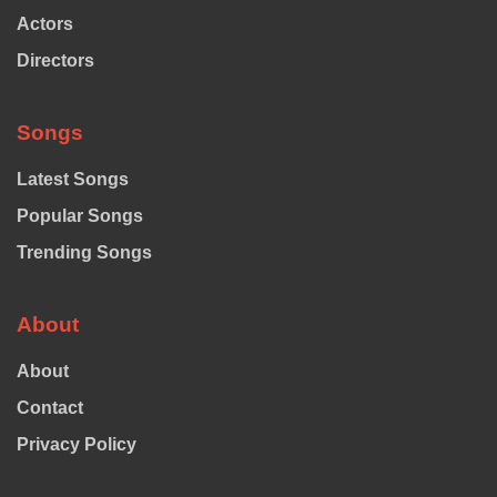
Actors
Directors
Songs
Latest Songs
Popular Songs
Trending Songs
About
About
Contact
Privacy Policy