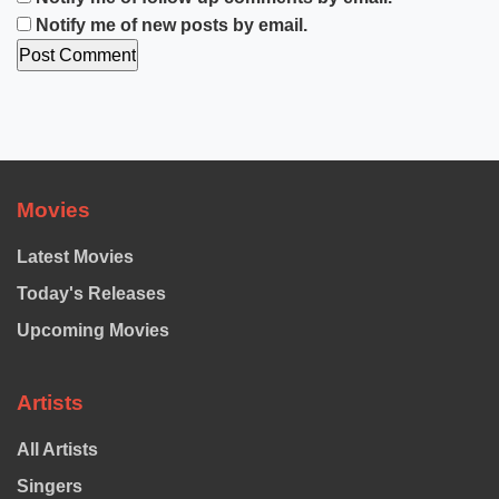
Notify me of new posts by email.
Movies
Latest Movies
Today's Releases
Upcoming Movies
Artists
All Artists
Singers