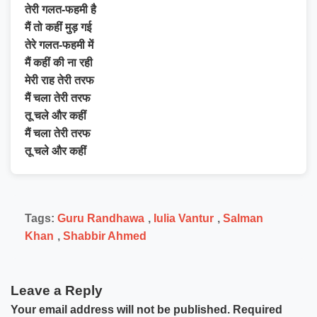
तेरी गलत-फहमी है
मैं तो कहीं मुड़ गई
तेरे गलत-फहमी में
मैं कहीं की ना रही
मेरी राह तेरी तरफ
मैं चला तेरी तरफ
तू चले और कहीं
मैं चला तेरी तरफ
तू चले और कहीं
Tags:
Guru Randhawa
,
Iulia Vantur
,
Salman
Khan
,
Shabbir Ahmed
Leave a Reply
Your email address will not be published.
Required