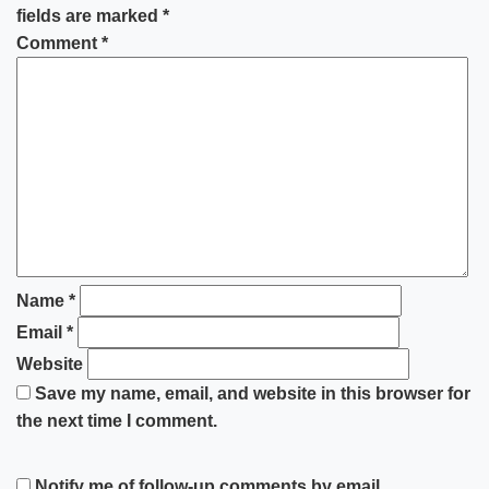
fields are marked
*
Comment
*
Name
*
Email
*
Website
Save my name, email, and website in this browser for
the next time I comment.
Notify me of follow-up comments by email.