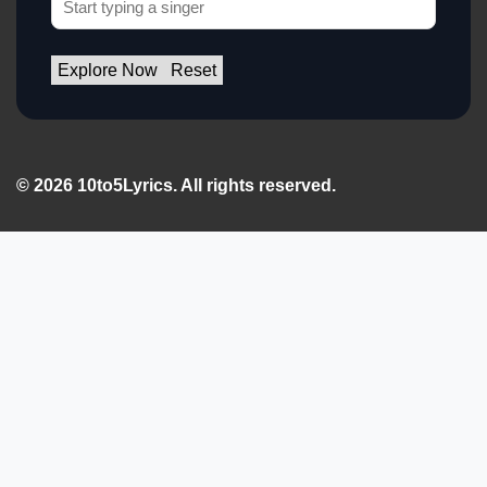
Explore Now
Reset
© 2026 10to5Lyrics. All rights reserved.