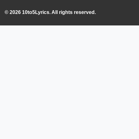
© 2026 10to5Lyrics. All rights reserved.