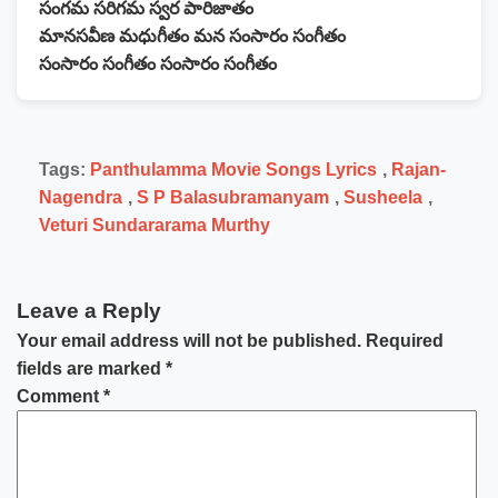
సంగమ సరిగమ స్వర పారిజాతం
మానసవీణ మధుగీతం మన సంసారం సంగీతం
సంసారం సంగీతం సంసారం సంగీతం
Tags:
Panthulamma Movie Songs Lyrics
,
Rajan-
Nagendra
,
S P Balasubramanyam
,
Susheela
,
Veturi Sundararama Murthy
Leave a Reply
Your email address will not be published.
Required
fields are marked
*
Comment
*