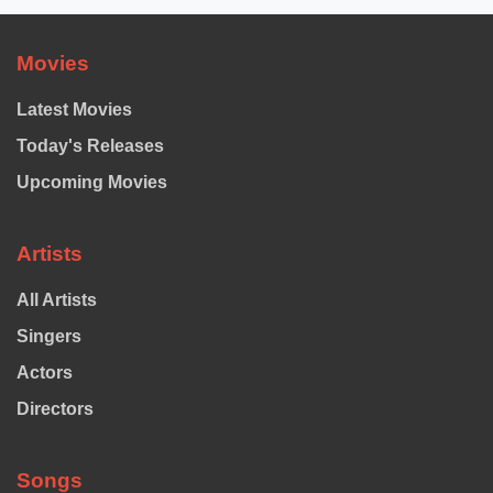
Movies
Latest Movies
Today's Releases
Upcoming Movies
Artists
All Artists
Singers
Actors
Directors
Songs