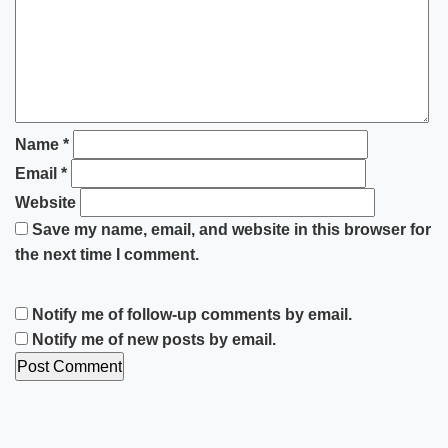
Name
*
Email
*
Website
Save my name, email, and website in this browser for
the next time I comment.
Notify me of follow-up comments by email.
Notify me of new posts by email.