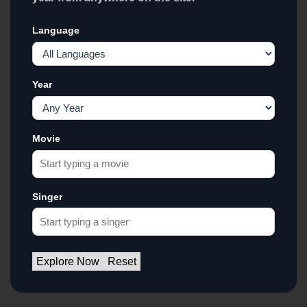
Language
Year
Movie
Singer
Explore Now
Reset