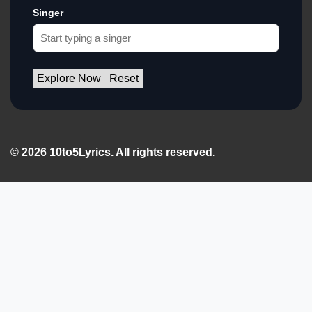
Singer
Explore Now
Reset
© 2026 10to5Lyrics. All rights reserved.