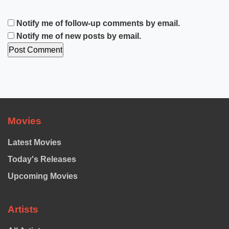
Notify me of follow-up comments by email.
Notify me of new posts by email.
Movies
Latest Movies
Today's Releases
Upcoming Movies
Artists