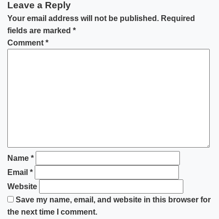
Leave a Reply
Your email address will not be published.
Required
fields are marked
*
Comment
*
Name
*
Email
*
Website
Save my name, email, and website in this browser for
the next time I comment.