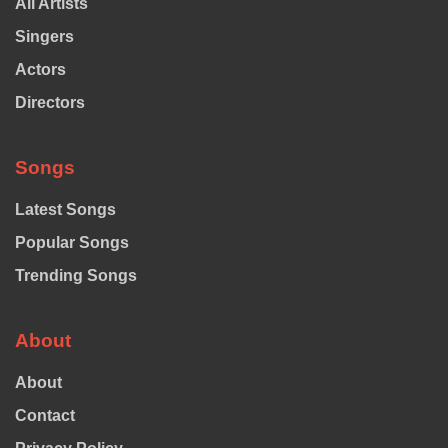
All Artists
Singers
Actors
Directors
Songs
Latest Songs
Popular Songs
Trending Songs
About
About
Contact