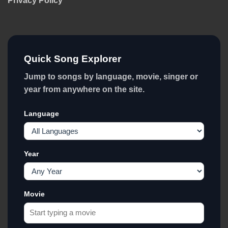
Privacy Policy
Quick Song Explorer
Jump to songs by language, movie, singer or
year from anywhere on the site.
Language
Year
Movie