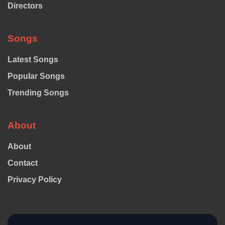
Directors
Songs
Latest Songs
Popular Songs
Trending Songs
About
About
Contact
Privacy Policy