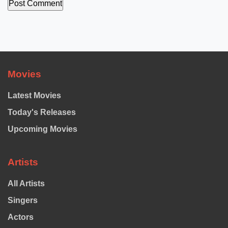
Movies
Latest Movies
Today's Releases
Upcoming Movies
Artists
All Artists
Singers
Actors