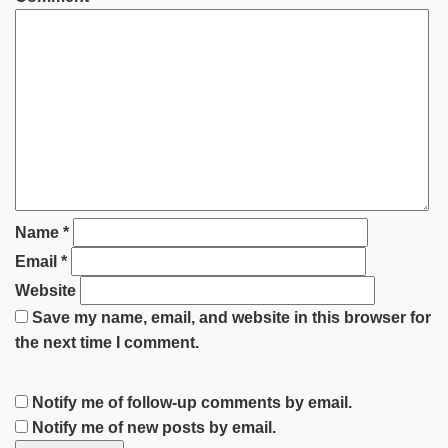
Name
*
Email
*
Website
Save my name, email, and website in this browser for
the next time I comment.
Notify me of follow-up comments by email.
Notify me of new posts by email.