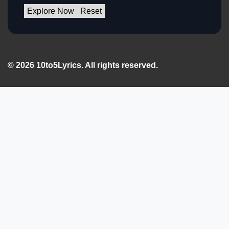
Explore Now
Reset
© 2026 10to5Lyrics. All rights reserved.