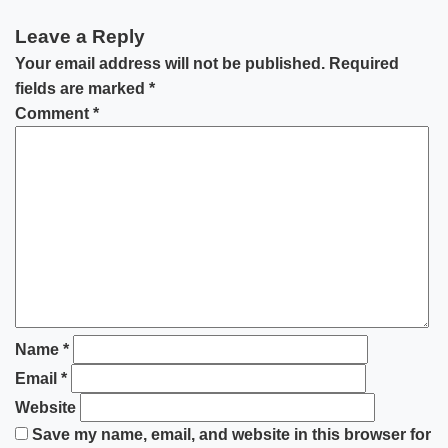
Leave a Reply
Your email address will not be published.
Required
fields are marked
*
Comment
*
Name
*
Email
*
Website
Save my name, email, and website in this browser for