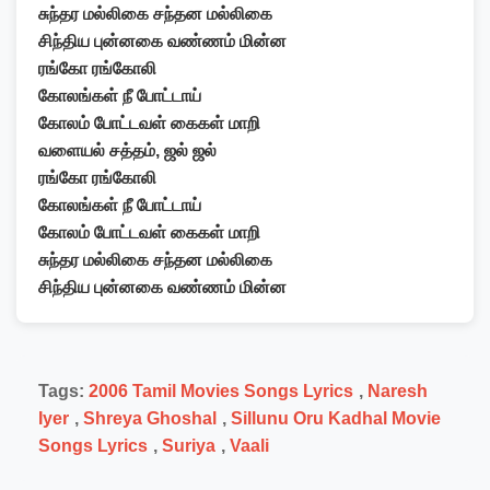
சுந்தர மல்லிகை சந்தன மல்லிகை
சிந்திய புன்னகை வண்ணம் மின்ன
ரங்கோ ரங்கோலி
கோலங்கள் நீ போட்டாய்
கோலம் போட்டவள் கைகள் மாறி
வளையல் சத்தம், ஜல் ஜல்
ரங்கோ ரங்கோலி
கோலங்கள் நீ போட்டாய்
கோலம் போட்டவள் கைகள் மாறி
சுந்தர மல்லிகை சந்தன மல்லிகை
சிந்திய புன்னகை வண்ணம் மின்ன
Tags:
2006 Tamil Movies Songs Lyrics
,
Naresh
Iyer
,
Shreya Ghoshal
,
Sillunu Oru Kadhal Movie
Songs Lyrics
,
Suriya
,
Vaali