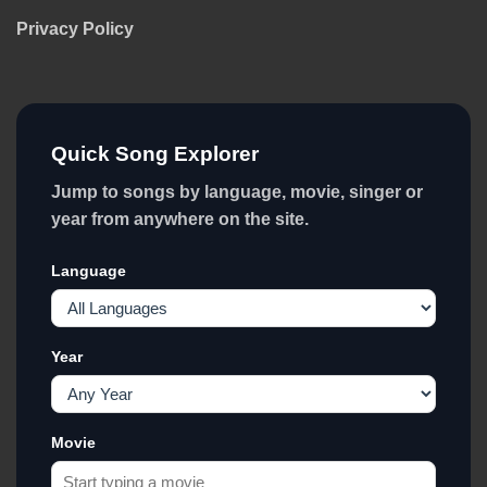
Privacy Policy
Quick Song Explorer
Jump to songs by language, movie, singer or
year from anywhere on the site.
Language
Year
Movie