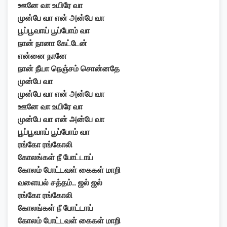
ஊனே வா உயிரே வா
முன்பே வா என் அன்பே வா
பூப்பூவாய் பூப்போம் வா
நான் நானா கேட்டேன்
என்னை நானே
நான் நீயா நெஞ்சம் சொன்னதே
முன்பே வா
முன்பே வா என் அன்பே வா
ஊனே வா உயிரே வா
முன்பே வா என் அன்பே வா
பூப்பூவாய் பூப்போம் வா
ரங்கோ ரங்கோலி
கோலங்கள் நீ போட்டாய்
கோலம் போட்டவள் கைகள் மாறி
வளையல் சத்தம்.. ஜல் ஜல்
ரங்கோ ரங்கோலி
கோலங்கள் நீ போட்டாய்
கோலம் போட்டவள் கைகள் மாறி