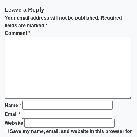
Leave a Reply
Your email address will not be published.
Required
fields are marked
*
Comment
*
Name
*
Email
*
Website
Save my name, email, and website in this browser for