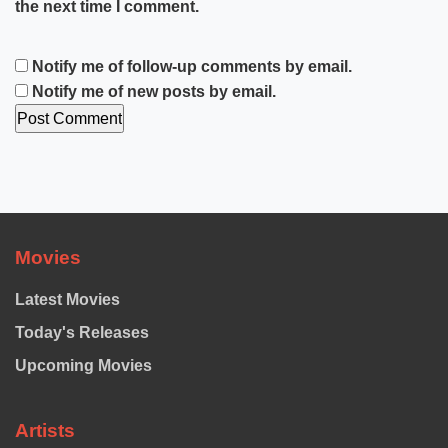
the next time I comment.
Notify me of follow-up comments by email.
Notify me of new posts by email.
Movies
Latest Movies
Today's Releases
Upcoming Movies
Artists