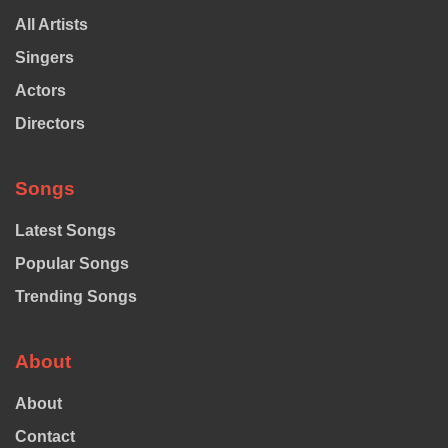
All Artists
Singers
Actors
Directors
Songs
Latest Songs
Popular Songs
Trending Songs
About
About
Contact