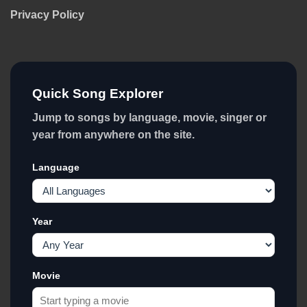
Privacy Policy
Quick Song Explorer
Jump to songs by language, movie, singer or
year from anywhere on the site.
Language
Year
Movie