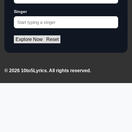
Singer
Explore Now
Reset
© 2026 10to5Lyrics. All rights reserved.