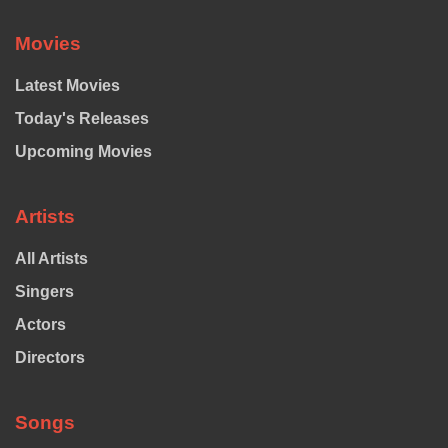
Movies
Latest Movies
Today's Releases
Upcoming Movies
Artists
All Artists
Singers
Actors
Directors
Songs