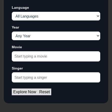
Language
Year
Movie
Singer
Explore Now
Reset