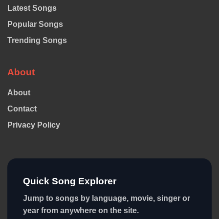
Latest Songs
Popular Songs
Trending Songs
About
About
Contact
Privacy Policy
Quick Song Explorer
Jump to songs by language, movie, singer or
year from anywhere on the site.