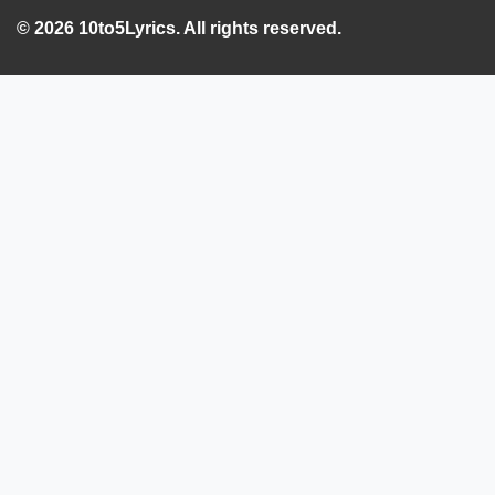
© 2026 10to5Lyrics. All rights reserved.