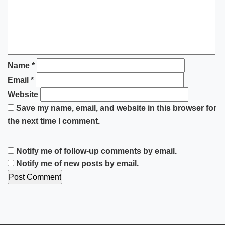
Name
*
Email
*
Website
Save my name, email, and website in this browser for
the next time I comment.
Notify me of follow-up comments by email.
Notify me of new posts by email.