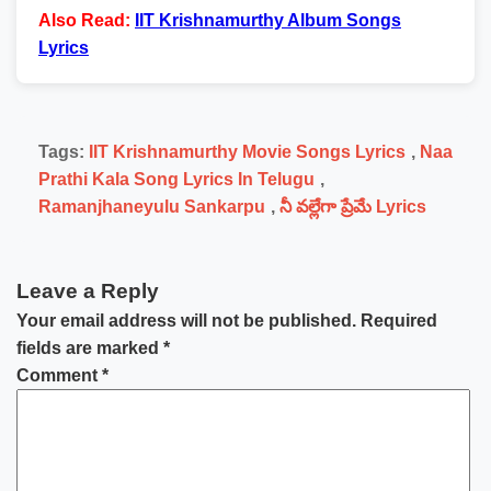
Also Read:
IIT Krishnamurthy Album Songs
Lyrics
Tags:
IIT Krishnamurthy Movie Songs Lyrics
,
Naa
Prathi Kala Song Lyrics In Telugu
,
Ramanjhaneyulu Sankarpu
,
నీ వల్లేగా ప్రేమే Lyrics
Leave a Reply
Your email address will not be published.
Required
fields are marked
*
Comment
*