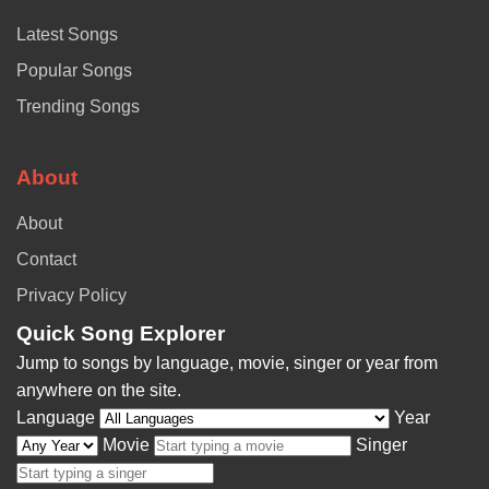
Latest Songs
Popular Songs
Trending Songs
About
About
Contact
Privacy Policy
Quick Song Explorer
Jump to songs by language, movie, singer or year from
anywhere on the site.
Language
Year
Movie
Singer