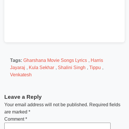
Tags:
Gharshana Movie Songs Lyrics
,
Harris
Jayaraj
,
Kula Sekhar
,
Shalini Singh
,
Tippu
,
Venkatesh
Leave a Reply
Your email address will not be published.
Required fields
are marked
*
Comment
*