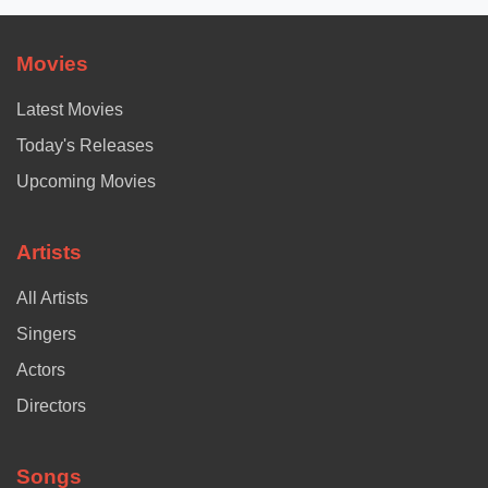
Movies
Latest Movies
Today's Releases
Upcoming Movies
Artists
All Artists
Singers
Actors
Directors
Songs