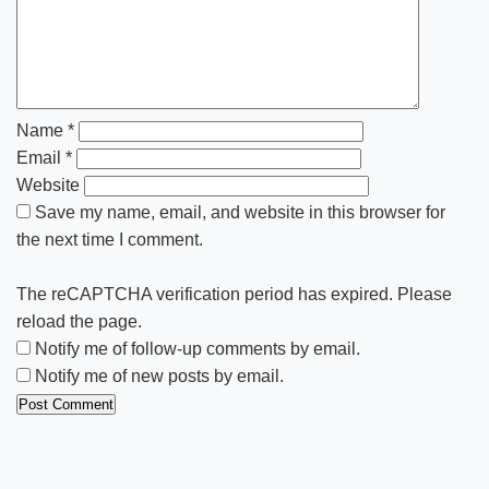
Name
*
Email
*
Website
Save my name, email, and website in this browser for
the next time I comment.
The reCAPTCHA verification period has expired. Please
reload the page.
Notify me of follow-up comments by email.
Notify me of new posts by email.