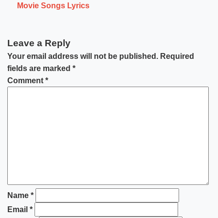
Movie Songs Lyrics
Leave a Reply
Your email address will not be published.
Required
fields are marked
*
Comment
*
Name
*
Email
*