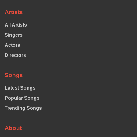
Artists
All Artists
Singers
Actors
Directors
Songs
Latest Songs
Popular Songs
Trending Songs
About