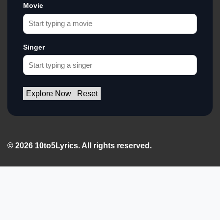
Movie
Singer
Explore Now
Reset
© 2026 10to5Lyrics. All rights reserved.