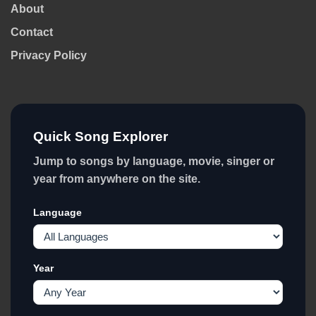
About
Contact
Privacy Policy
Quick Song Explorer
Jump to songs by language, movie, singer or
year from anywhere on the site.
Language
Year