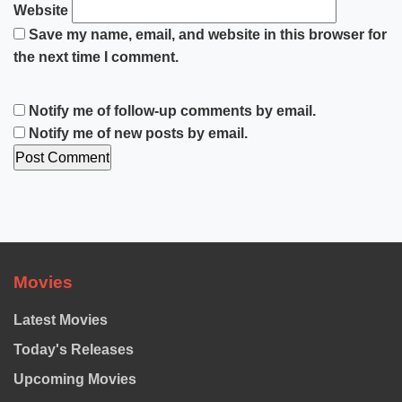
Website
Save my name, email, and website in this browser for
the next time I comment.
Notify me of follow-up comments by email.
Notify me of new posts by email.
Movies
Latest Movies
Today's Releases
Upcoming Movies