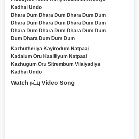
Kadhai Undo
Dhara Dum Dhara Dum Dhara Dum Dum
Dhara Dum Dhara Dum Dhara Dum Dum
Dhara Dum Dhara Dum Dhara Dum Dum
Dum Dhara Dum Dum Dum
Kazhutheriya Kayirodum Natpaai
Kadalum Oru Kaaliliyum Natpaai
Kazhugum Oru Sitrembum Vilaiyadiya
Kadhai Undo
Watch நட்பு Video Song