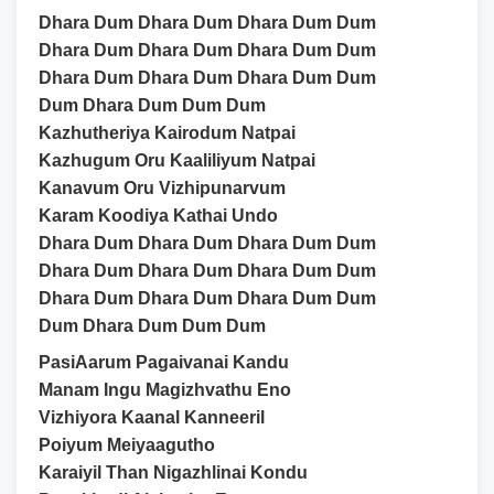
Dhara Dum Dhara Dum Dhara Dum Dum
Dhara Dum Dhara Dum Dhara Dum Dum
Dhara Dum Dhara Dum Dhara Dum Dum
Dum Dhara Dum Dum Dum
Kazhutheriya Kairodum Natpai
Kazhugum Oru Kaaliliyum Natpai
Kanavum Oru Vizhipunarvum
Karam Koodiya Kathai Undo
Dhara Dum Dhara Dum Dhara Dum Dum
Dhara Dum Dhara Dum Dhara Dum Dum
Dhara Dum Dhara Dum Dhara Dum Dum
Dum Dhara Dum Dum Dum
PasiAarum Pagaivanai Kandu
Manam Ingu Magizhvathu Eno
Vizhiyora Kaanal Kanneeril
Poiyum Meiyaagutho
Karaiyil Than Nigazhlinai Kondu