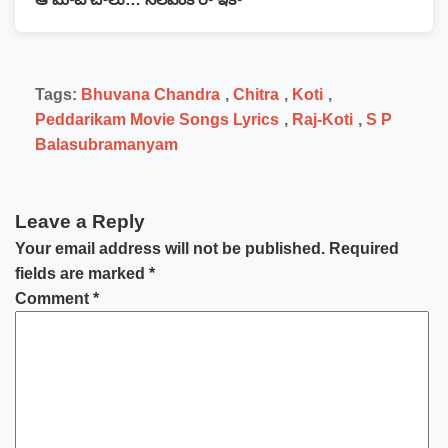
Tags:
Bhuvana Chandra
,
Chitra
,
Koti
,
Peddarikam Movie Songs Lyrics
,
Raj-Koti
,
S P
Balasubramanyam
Leave a Reply
Your email address will not be published.
Required
fields are marked
*
Comment
*