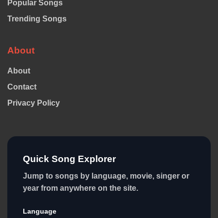
Popular Songs
Trending Songs
About
About
Contact
Privacy Policy
Quick Song Explorer
Jump to songs by language, movie, singer or
year from anywhere on the site.
Language