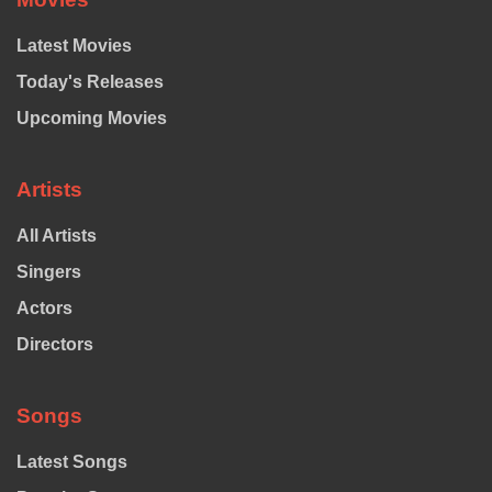
Latest Movies
Today's Releases
Upcoming Movies
Artists
All Artists
Singers
Actors
Directors
Songs
Latest Songs