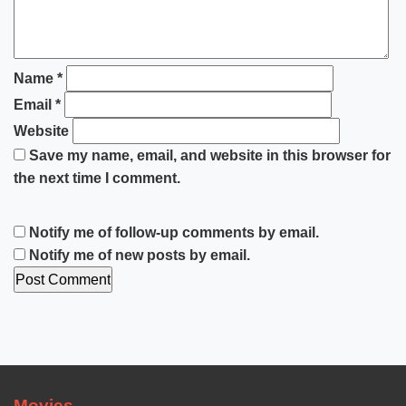
Name
*
Email
*
Website
Save my name, email, and website in this browser for
the next time I comment.
Notify me of follow-up comments by email.
Notify me of new posts by email.
Movies