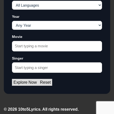
Year
Movie
Singer
Explore Now
Reset
© 2026 10to5Lyrics. All rights reserved.