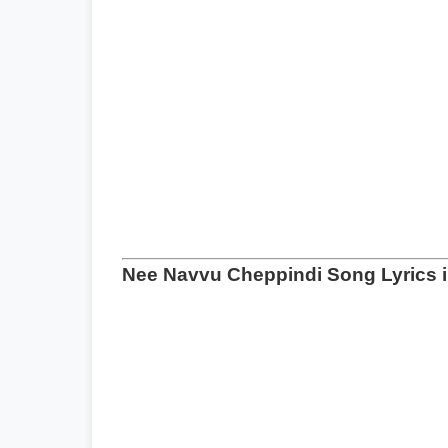
Nee Navvu Cheppindi Song Lyrics i