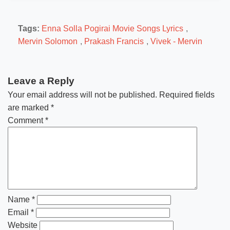
Tags:
Enna Solla Pogirai Movie Songs Lyrics
,
Mervin Solomon
,
Prakash Francis
,
Vivek - Mervin
Leave a Reply
Your email address will not be published.
Required fields
are marked
*
Comment
*
Name
*
Email
*
Website