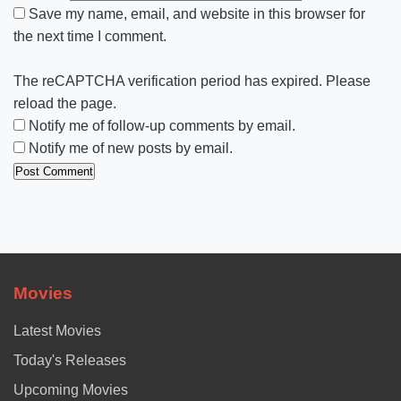
Save my name, email, and website in this browser for
the next time I comment.
The reCAPTCHA verification period has expired. Please
reload the page.
Notify me of follow-up comments by email.
Notify me of new posts by email.
Movies
Latest Movies
Today's Releases
Upcoming Movies