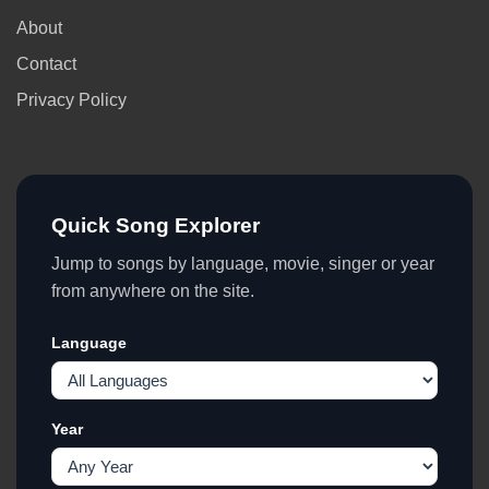
About
Contact
Privacy Policy
Quick Song Explorer
Jump to songs by language, movie, singer or year
from anywhere on the site.
Language
Year