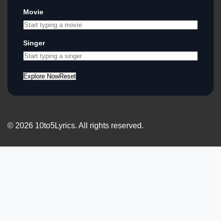
Movie
Singer
Explore Now
Reset
© 2026 10to5Lyrics. All rights reserved.