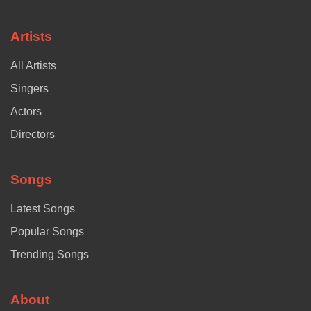
Artists
All Artists
Singers
Actors
Directors
Songs
Latest Songs
Popular Songs
Trending Songs
About