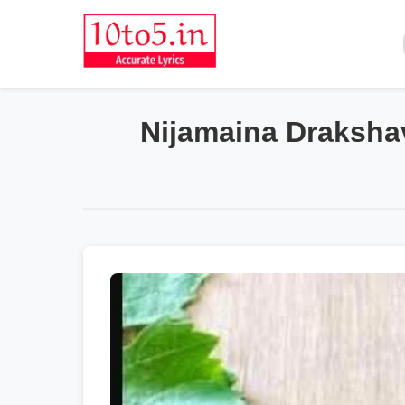
Nijamaina Drakshavall