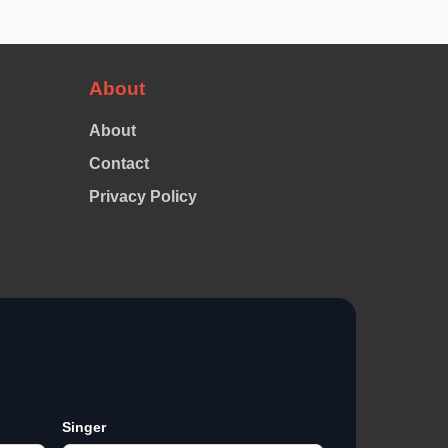
About
About
Contact
Privacy Policy
Singer