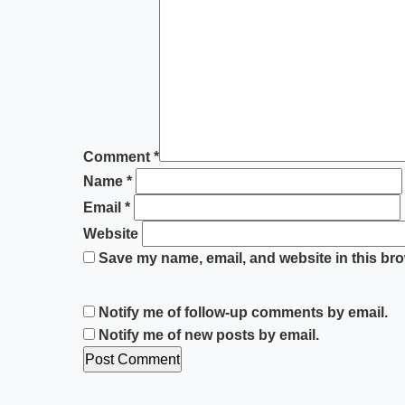
Comment
*
Name
*
Email
*
Website
Save my name, email, and website in this bro
Notify me of follow-up comments by email.
Notify me of new posts by email.