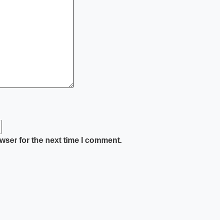
wser for the next time I comment.