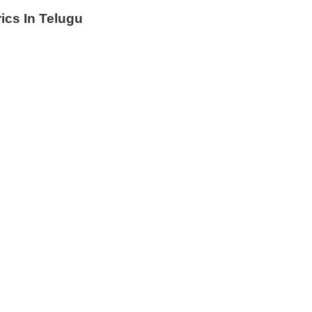
cs In Telugu