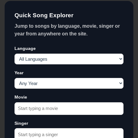
Quick Song Explorer
Jump to songs by language, movie, singer or
year from anywhere on the site.
Language
Year
Movie
Singer