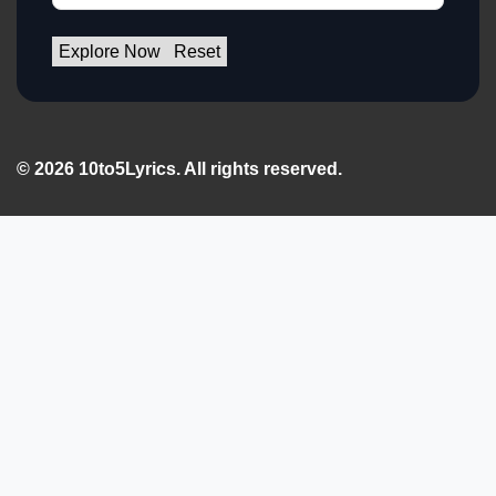
Explore Now
Reset
© 2026 10to5Lyrics. All rights reserved.