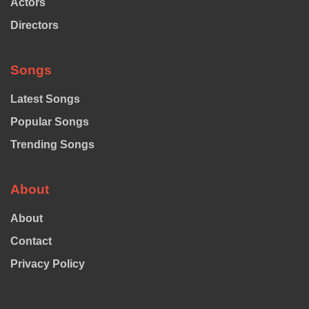
Actors
Directors
Songs
Latest Songs
Popular Songs
Trending Songs
About
About
Contact
Privacy Policy