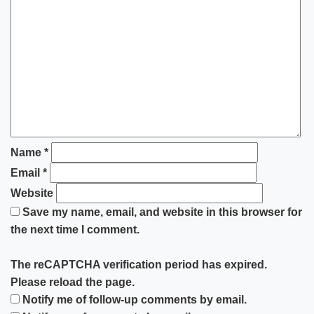
Name
*
Email
*
Website
Save my name, email, and website in this browser for
the next time I comment.
The reCAPTCHA verification period has expired.
Please reload the page.
Notify me of follow-up comments by email.