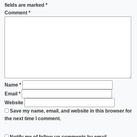
fields are marked
*
Comment
*
Name
*
Email
*
Website
Save my name, email, and website in this browser for
the next time I comment.
Notify me of follow-up comments by email.