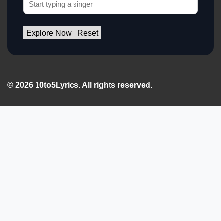
Explore Now
Reset
© 2026 10to5Lyrics. All rights reserved.