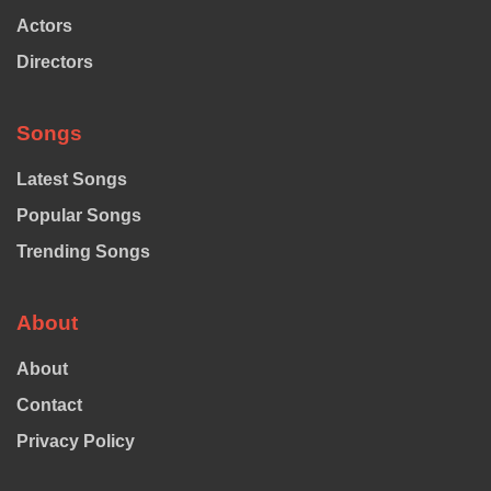
Actors
Directors
Songs
Latest Songs
Popular Songs
Trending Songs
About
About
Contact
Privacy Policy