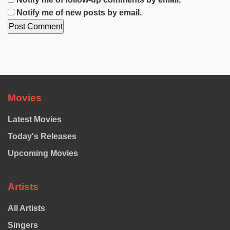
Notify me of new posts by email.
Movies
Latest Movies
Today's Releases
Upcoming Movies
Artists
All Artists
Singers