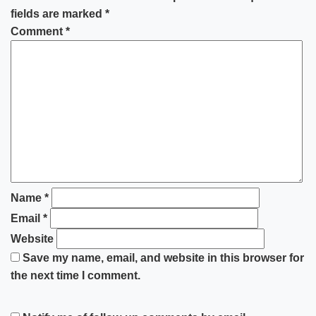
fields are marked
*
Comment
*
Name
*
Email
*
Website
Save my name, email, and website in this browser for
the next time I comment.