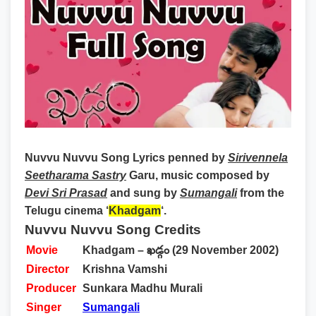
Nuvvu Nuvvu Song Lyrics
penned by
Sirivennela
Seetharama Sastry
Garu, music composed by
Devi Sri Prasad
and sung by
Sumangali
from the
Telugu cinema ‘
Khadgam
‘.
Nuvvu Nuvvu Song Credits
Movie
Khadgam – ఖడ్గం (29 November 2002)
Director
Krishna Vamshi
Producer
Sunkara Madhu Murali
Singer
Sumangali