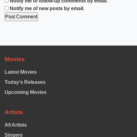
Notify me of follow-up comments by email.
Notify me of new posts by email.
Movies
Latest Movies
Today's Releases
Upcoming Movies
Artists
All Artists
Singers