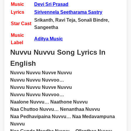
Music
Devi Sri Prasad
Lyrics
Sirivennela Seetharama Sastry
Srikanth, Ravi Teja, Sonali Bindre,
Star Cast
Sangeetha
Music
Aditya Music
Label
Nuvvu Nuvvu Song Lyrics In
English
Nuvvu Nuvvu Nuvve Nuvvu
Nuvvu Nuvvu Nuvvoo…
Nuvvu Nuvvu Nuvve Nuvvu
Nuvvu Nuvvu Nuvvoo…
Naalone Nuvvu… Naathone Nuvvu
Naa Chuttoo Nuvvu… Nenanthaa Nuvvu
Naa Pedhavipaina Nuvvu… Naa Medavampuna
Nuvvu