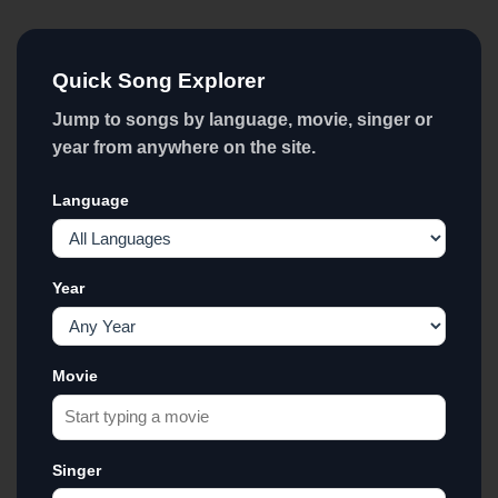
Quick Song Explorer
Jump to songs by language, movie, singer or
year from anywhere on the site.
Language
Year
Movie
Singer