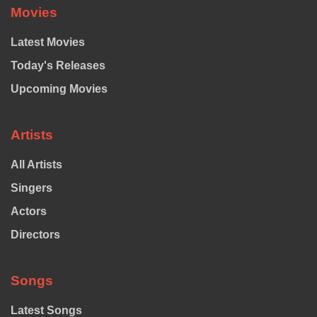
Movies
Latest Movies
Today's Releases
Upcoming Movies
Artists
All Artists
Singers
Actors
Directors
Songs
Latest Songs