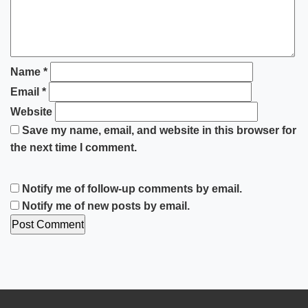
Name
*
Email
*
Website
Save my name, email, and website in this browser for
the next time I comment.
Notify me of follow-up comments by email.
Notify me of new posts by email.