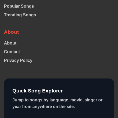
Popular Songs
Trending Songs
About
About
Contact
Privacy Policy
Quick Song Explorer
Jump to songs by language, movie, singer or
year from anywhere on the site.