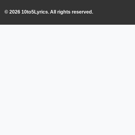
© 2026 10to5Lyrics. All rights reserved.