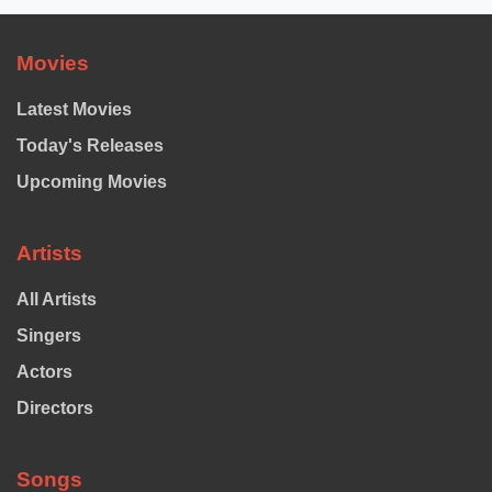
Movies
Latest Movies
Today's Releases
Upcoming Movies
Artists
All Artists
Singers
Actors
Directors
Songs