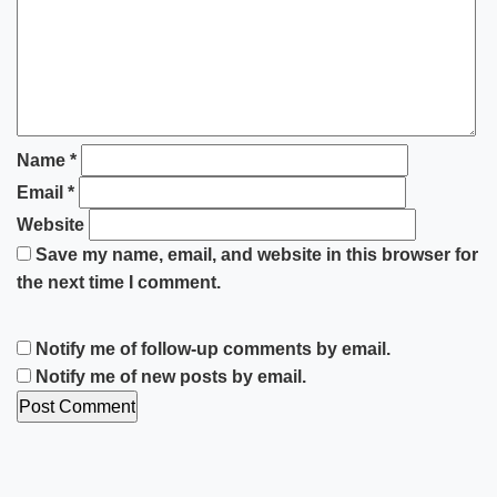
Name
*
Email
*
Website
Save my name, email, and website in this browser for
the next time I comment.
Notify me of follow-up comments by email.
Notify me of new posts by email.