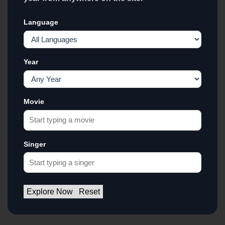
Language
Year
Movie
Singer
Explore Now
Reset