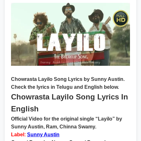
Chowrasta Layilo Song Lyrics by Sunny Austin.
Check the lyrics in Telugu and English below.
Chowrasta Layilo Song Lyrics In
English
Official Video for the original single “Layilo” by
Sunny Austin, Ram, Chinna Swamy.
Label:
Sunny Austin