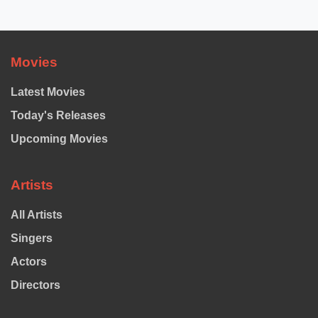
Movies
Latest Movies
Today's Releases
Upcoming Movies
Artists
All Artists
Singers
Actors
Directors