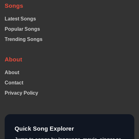
Songs
Latest Songs
Popular Songs
Trending Songs
About
About
Contact
Privacy Policy
Quick Song Explorer