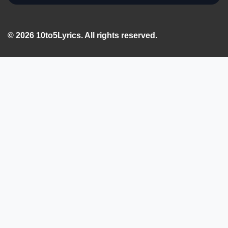
© 2026 10to5Lyrics. All rights reserved.