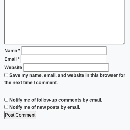
Name
*
Email
*
Website
Save my name, email, and website in this browser for
the next time I comment.
Notify me of follow-up comments by email.
Notify me of new posts by email.