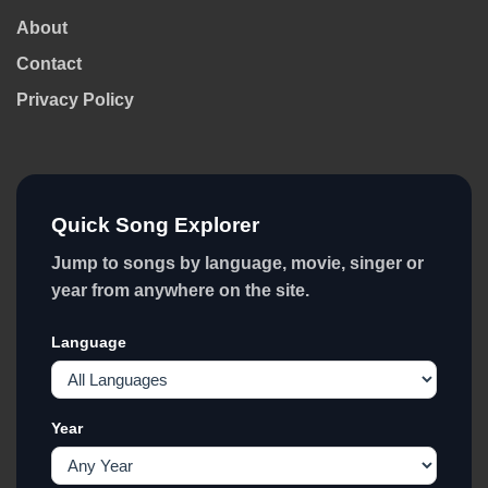
About
Contact
Privacy Policy
Quick Song Explorer
Jump to songs by language, movie, singer or
year from anywhere on the site.
Language
Year