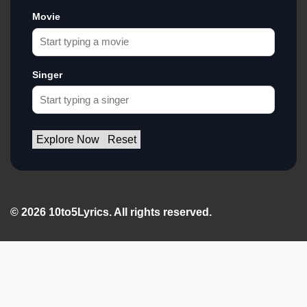
Movie
Singer
Explore Now
Reset
© 2026 10to5Lyrics. All rights reserved.