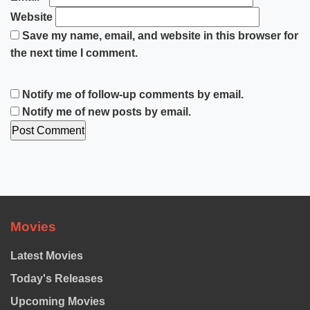
Website
Save my name, email, and website in this browser for
the next time I comment.
Notify me of follow-up comments by email.
Notify me of new posts by email.
Movies
Latest Movies
Today's Releases
Upcoming Movies