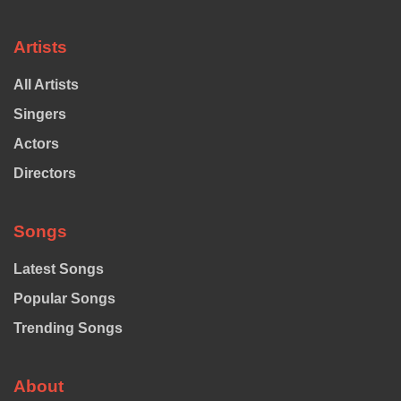
Artists
All Artists
Singers
Actors
Directors
Songs
Latest Songs
Popular Songs
Trending Songs
About