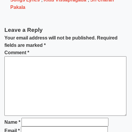
Pakala
Leave a Reply
Your email address will not be published.
Required
fields are marked
*
Comment
*
Name
*
Email
*