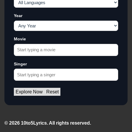
Year
Movie
Singer
Explore Now
Reset
© 2026 10to5Lyrics. All rights reserved.