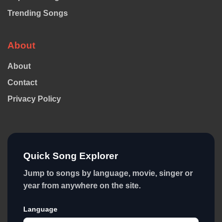
Trending Songs
About
About
Contact
Privacy Policy
Quick Song Explorer
Jump to songs by language, movie, singer or
year from anywhere on the site.
Language