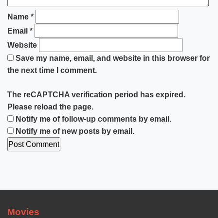
Name
*
Email
*
Website
Save my name, email, and website in this browser for
the next time I comment.
The reCAPTCHA verification period has expired.
Please reload the page.
Notify me of follow-up comments by email.
Notify me of new posts by email.
Movies