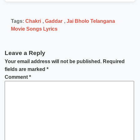
Tags:
Chakri
,
Gaddar
,
Jai Bholo Telangana
Movie Songs Lyrics
Leave a Reply
Your email address will not be published.
Required
fields are marked
*
Comment
*