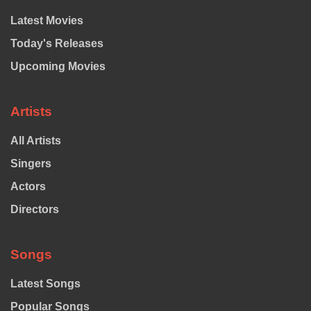
Latest Movies
Today's Releases
Upcoming Movies
Artists
All Artists
Singers
Actors
Directors
Songs
Latest Songs
Popular Songs