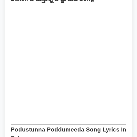
Podustunna Poddumeeda Song Lyrics In