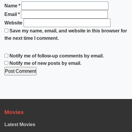
Name
*
Email
*
Website
Save my name, email, and website in this browser for
the next time I comment.
Notify me of follow-up comments by email.
Notify me of new posts by email.
Movies
Latest Movies