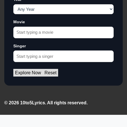
Movie
Singer
Explore Now
Reset
© 2026 10to5Lyrics. All rights reserved.