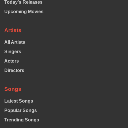
Today's Releases
Upcoming Movies
Artists
All Artists
Singers
Actors
Directors
Songs
Latest Songs
Popular Songs
Trending Songs