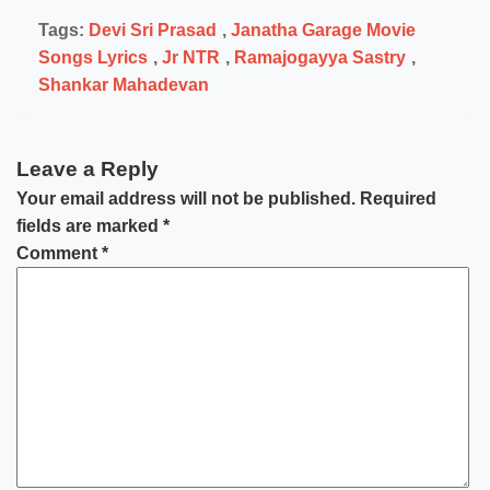
Tags:
Devi Sri Prasad
,
Janatha Garage Movie
Songs Lyrics
,
Jr NTR
,
Ramajogayya Sastry
,
Shankar Mahadevan
Leave a Reply
Your email address will not be published.
Required
fields are marked
*
Comment
*