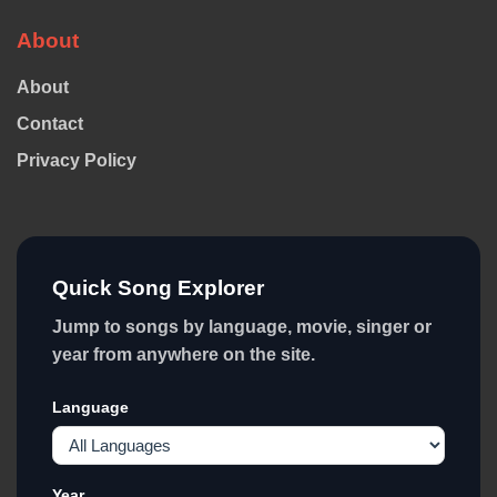
About
About
Contact
Privacy Policy
Quick Song Explorer
Jump to songs by language, movie, singer or
year from anywhere on the site.
Language
Year