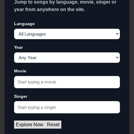
Jump to songs by language, movie, singer or
year from anywhere on the site.
Language
Year
Movie
Singer
Explore Now
Reset