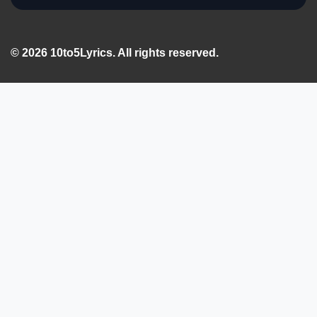
© 2026 10to5Lyrics. All rights reserved.