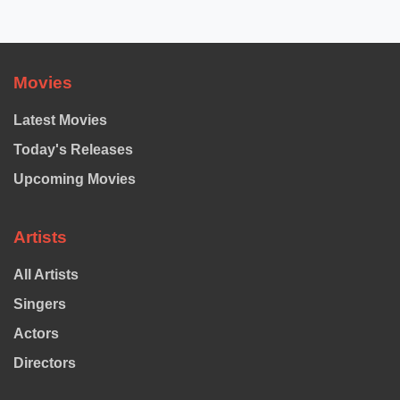
Movies
Latest Movies
Today's Releases
Upcoming Movies
Artists
All Artists
Singers
Actors
Directors