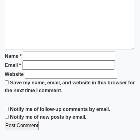
Name
*
Email
*
Website
Save my name, email, and website in this browser for
the next time I comment.
Notify me of follow-up comments by email.
Notify me of new posts by email.