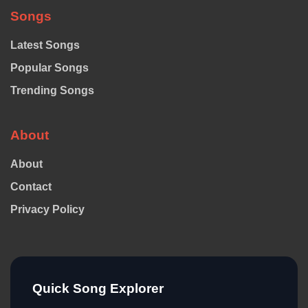
Songs
Latest Songs
Popular Songs
Trending Songs
About
About
Contact
Privacy Policy
Quick Song Explorer