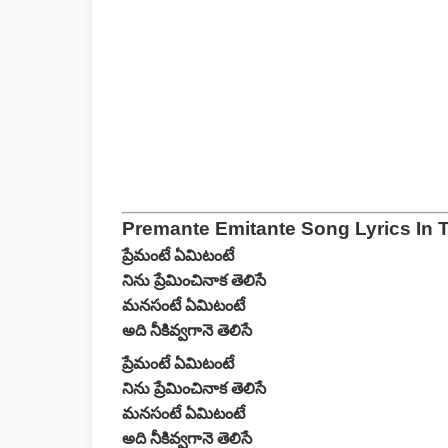
Premante Emitante Song Lyrics In 
ప్రేమంటే ఏమిటంటే
నిను ప్రేమించినాక తెలిసే
మనసంటే ఏమిటంటే
అది నీకివ్వగానె తెలిసే
ప్రేమంటే ఏమిటంటే
నిను ప్రేమించినాక తెలిసే
మనసంటే ఏమిటంటే
అది నీకివ్వగానె తెలిసే