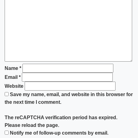
Name
*
Email
*
Website
Save my name, email, and website in this browser for
the next time I comment.
The reCAPTCHA verification period has expired.
Please reload the page.
Notify me of follow-up comments by email.