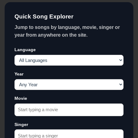
Quick Song Explorer
Jump to songs by language, movie, singer or
year from anywhere on the site.
Language
Year
Movie
Singer