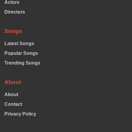
Actors
Directors
Songs
Latest Songs
Popular Songs
Trending Songs
About
About
Contact
Privacy Policy