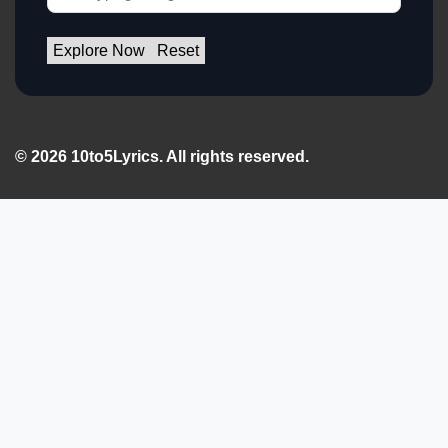
Explore Now
Reset
© 2026 10to5Lyrics. All rights reserved.