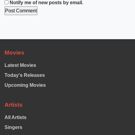
Notify me of new posts by email.
Movies
Latest Movies
Today's Releases
Upcoming Movies
Artists
All Artists
Singers