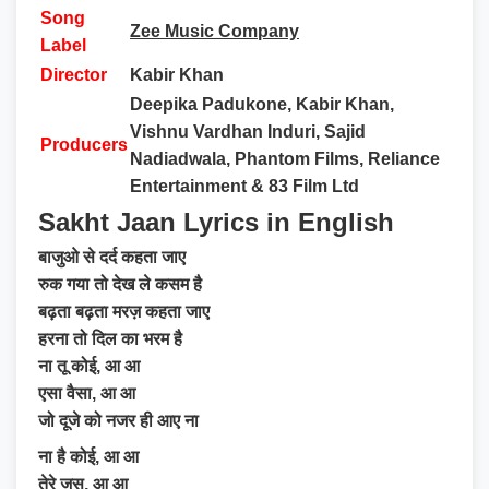
Song
Zee Music Company
Label
Director
Kabir Khan
Deepika Padukone, Kabir Khan,
Vishnu Vardhan Induri, Sajid
Producers
Nadiadwala, Phantom Films, Reliance
Entertainment & 83 Film Ltd
Sakht Jaan Lyrics in English
बाजुओ से दर्द कहता जाए
रुक गया तो देख ले कसम है
बढ़ता बढ़ता मरज़ कहता जाए
हरना तो दिल का भरम है
ना तू कोई, आ आ
एसा वैसा, आ आ
जो दूजे को नजर ही आए ना
ना है कोई, आ आ
तेरे जस, आ आ