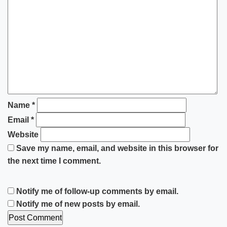
Name
*
Email
*
Website
Save my name, email, and website in this browser for
the next time I comment.
Notify me of follow-up comments by email.
Notify me of new posts by email.