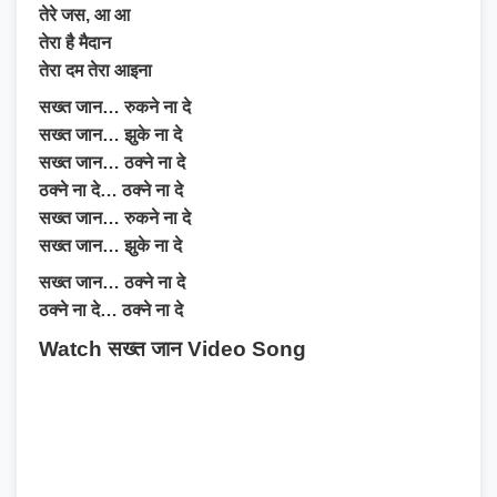
तेरे जस, आ आ
तेरा है मैदान
तेरा दम तेरा आइना
सख्त जान… रुकने ना दे
सख्त जान… झुके ना दे
सख्त जान… ठक्ने ना दे
ठक्ने ना दे… ठक्ने ना दे
सख्त जान… रुकने ना दे
सख्त जान… झुके ना दे
सख्त जान… ठक्ने ना दे
ठक्ने ना दे… ठक्ने ना दे
Watch सख्त जान Video Song