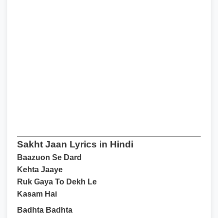
Sakht Jaan Lyrics in Hindi
Baazuon Se Dard
Kehta Jaaye
Ruk Gaya To Dekh Le
Kasam Hai
Badhta Badhta