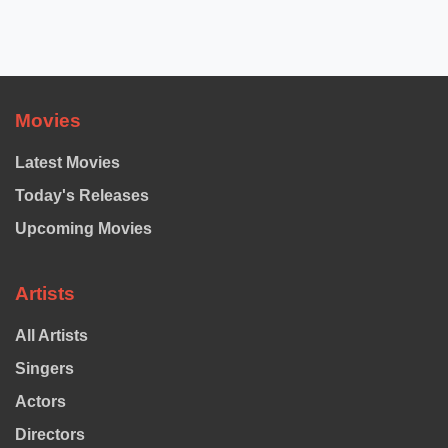
Movies
Latest Movies
Today's Releases
Upcoming Movies
Artists
All Artists
Singers
Actors
Directors