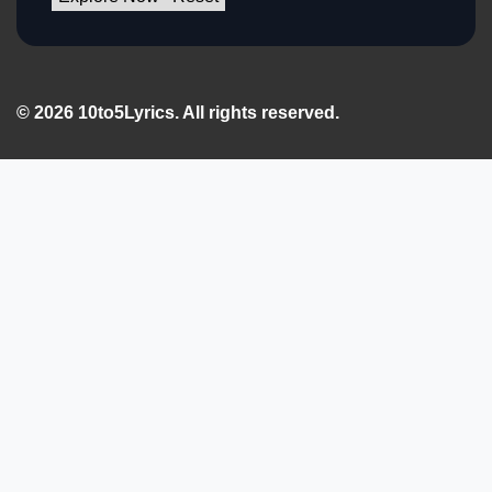
© 2026 10to5Lyrics. All rights reserved.