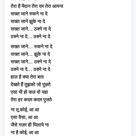
तेरा है मैदान तेरा दम तेरा आयना
सख्त जाने रुकने ना दे
सख्त जाने झुके ना दे
सख्त जाने… ठक्ने ना दे
ठक्ने ना दे… ठक्ने ना दे
सख्त जाने… रुकने ना दे
सख्त जाने… झुके ना दे
सख्त जाने… ठक्ने ना दे
ठक्ने ना दे… ठक्ने ना दे
हाल है क्या तेरा बता
देखते हैं तुझको जो पुछते
एसा भी हो कल वो यहा
तेरा हर कदम कदम पुजते
ना तू कोई, आ आ
एसा वैसा, आ आ
जैसे नज़र ही मिलाये ना
ना है कोई, आ आ