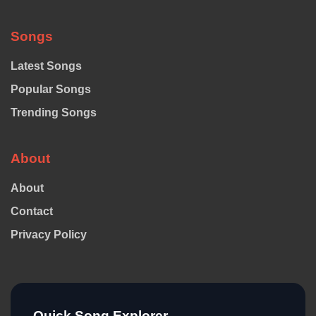
Songs
Latest Songs
Popular Songs
Trending Songs
About
About
Contact
Privacy Policy
Quick Song Explorer