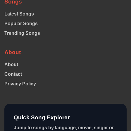
Songs
Latest Songs
Popular Songs
Trending Songs
About
About
Contact
Privacy Policy
Quick Song Explorer
Jump to songs by language, movie, singer or