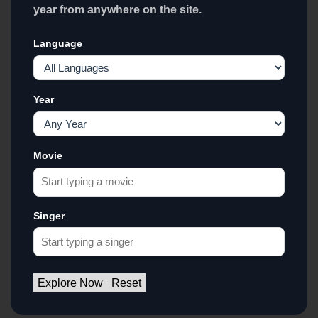
year from anywhere on the site.
Language
Year
Movie
Singer
Explore Now
Reset