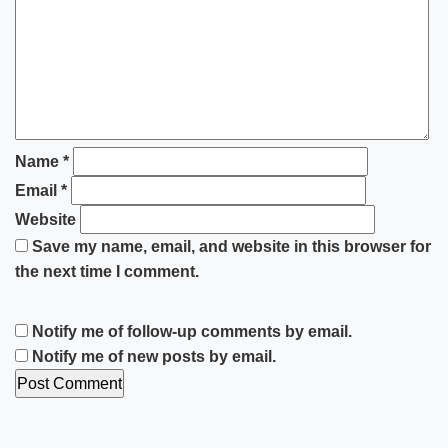
Name
*
Email
*
Website
Save my name, email, and website in this browser for
the next time I comment.
Notify me of follow-up comments by email.
Notify me of new posts by email.