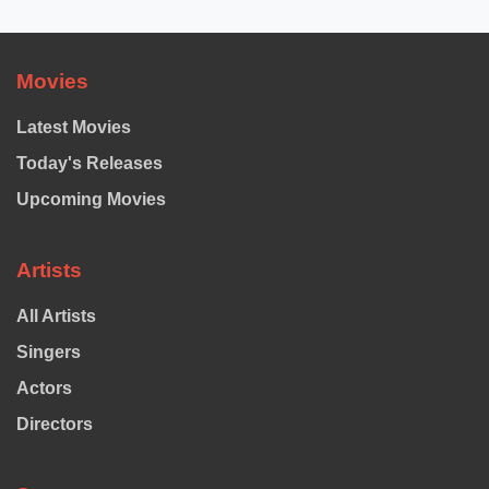
Movies
Latest Movies
Today's Releases
Upcoming Movies
Artists
All Artists
Singers
Actors
Directors