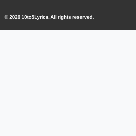
© 2026 10to5Lyrics. All rights reserved.