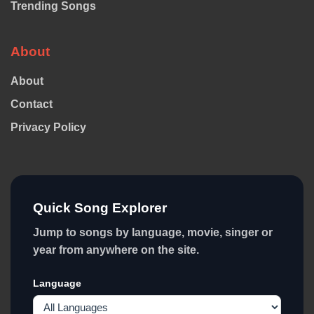
Trending Songs
About
About
Contact
Privacy Policy
Quick Song Explorer
Jump to songs by language, movie, singer or
year from anywhere on the site.
Language