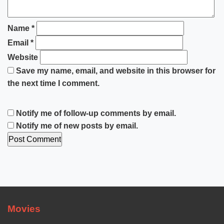
Name
*
Email
*
Website
Save my name, email, and website in this browser for
the next time I comment.
Notify me of follow-up comments by email.
Notify me of new posts by email.
Movies