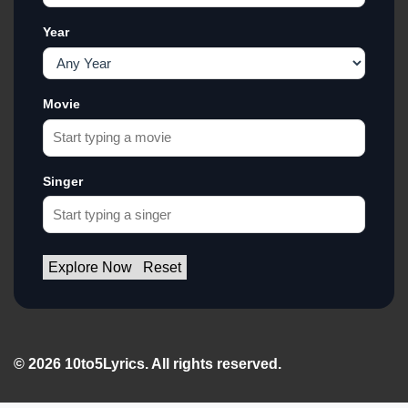
Year
Movie
Singer
Explore Now
Reset
© 2026 10to5Lyrics. All rights reserved.