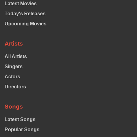
Latest Movies
Today's Releases
Upcoming Movies
Artists
All Artists
Singers
Actors
Directors
Songs
Latest Songs
Popular Songs