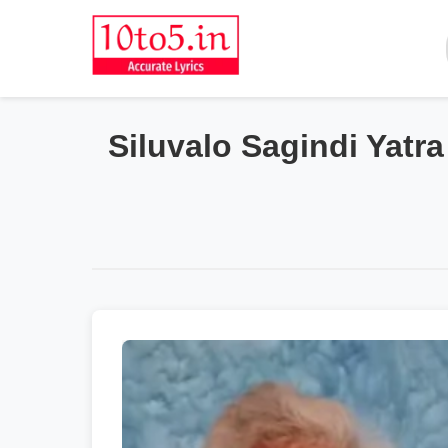
Siluvalo Sagindi Yatra