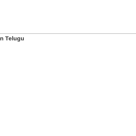
In Telugu