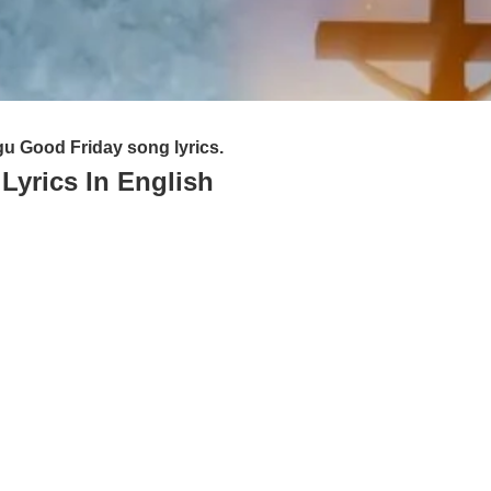
u Good Friday song lyrics.
Lyrics In English