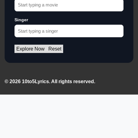
Singer
Explore Now
Reset
© 2026 10to5Lyrics. All rights reserved.