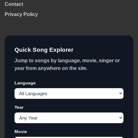
Contact
Privacy Policy
Quick Song Explorer
Jump to songs by language, movie, singer or
year from anywhere on the site.
Language
Year
Movie