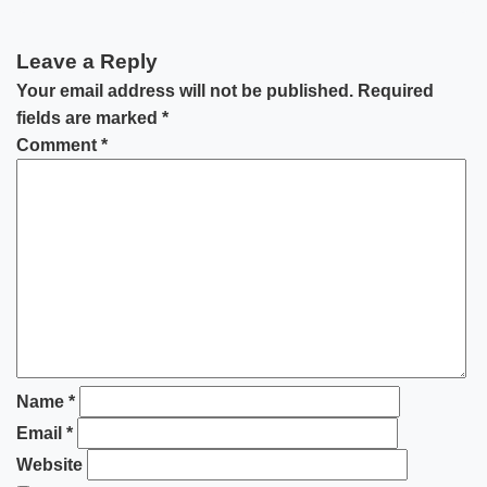
Leave a Reply
Your email address will not be published.
Required
fields are marked
*
Comment
*
Name
*
Email
*
Website