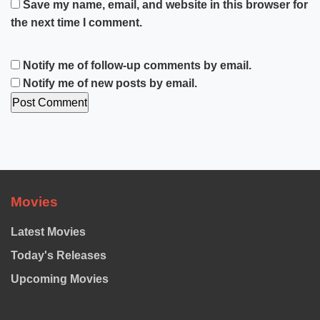
Save my name, email, and website in this browser for
the next time I comment.
Notify me of follow-up comments by email.
Notify me of new posts by email.
Movies
Latest Movies
Today's Releases
Upcoming Movies