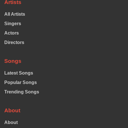
Artists
All Artists
Singers
Actors
Directors
Songs
Latest Songs
Popular Songs
Trending Songs
About
About