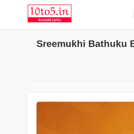
Sreemukhi Bathuku 