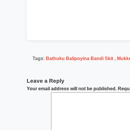
Tags:
Bathuku Balipoyina Bandi Skit
,
Mukku
Leave a Reply
Your email address will not be published.
Requi