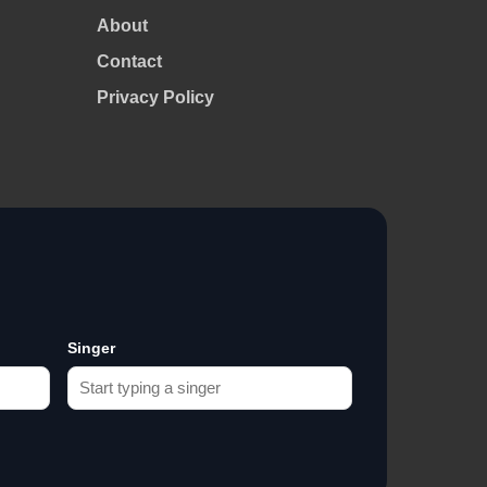
About
Contact
Privacy Policy
Singer