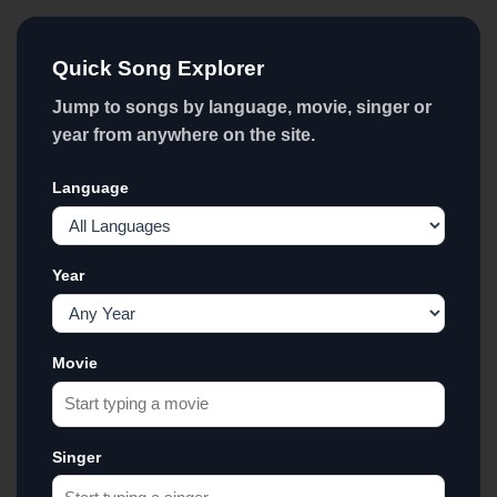
Quick Song Explorer
Jump to songs by language, movie, singer or
year from anywhere on the site.
Language
Year
Movie
Singer