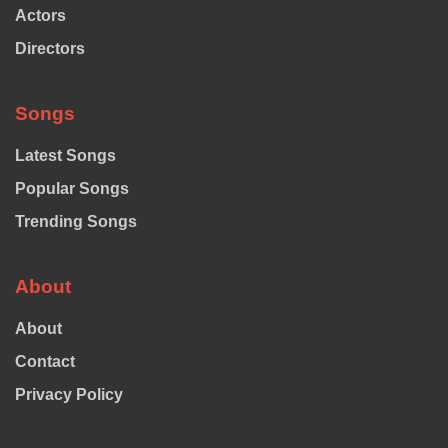
Actors
Directors
Songs
Latest Songs
Popular Songs
Trending Songs
About
About
Contact
Privacy Policy