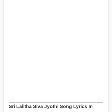
Sri Lalitha Siva Jyothi Song Lyrics In