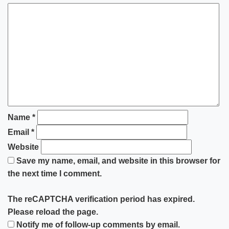
Name
*
Email
*
Website
Save my name, email, and website in this browser for
the next time I comment.
The reCAPTCHA verification period has expired.
Please reload the page.
Notify me of follow-up comments by email.