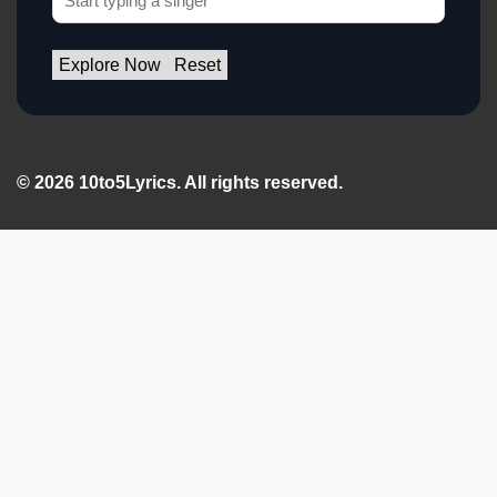
Explore Now
Reset
© 2026 10to5Lyrics. All rights reserved.