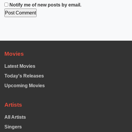
Notify me of new posts by email.
Movies
Latest Movies
Today's Releases
Upcoming Movies
Artists
All Artists
Singers