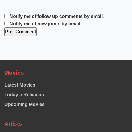
Notify me of follow-up comments by email.
Notify me of new posts by email.
Movies
Latest Movies
Today's Releases
Upcoming Movies
Artists