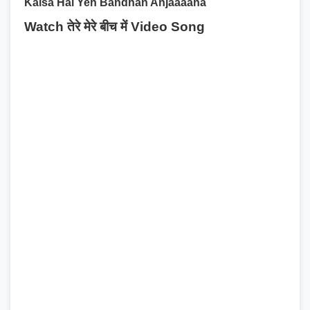
Kaisa Hai Yeh Bandhan Anjaaaana
Watch तेरे मेरे बीच में Video Song