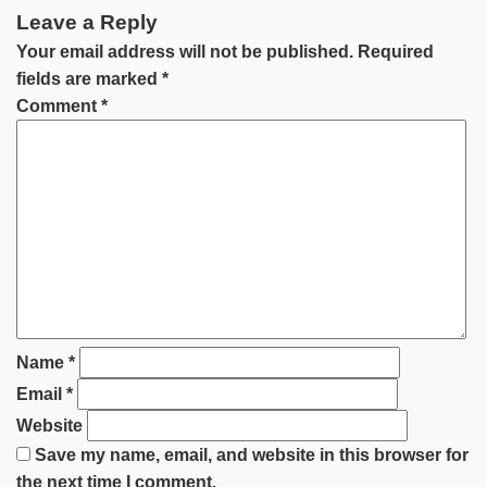
Leave a Reply
Your email address will not be published.
Required
fields are marked
*
Comment
*
Name
*
Email
*
Website
Save my name, email, and website in this browser for
the next time I comment.