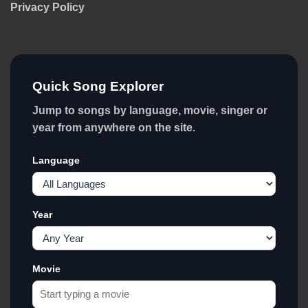
Privacy Policy
Quick Song Explorer
Jump to songs by language, movie, singer or
year from anywhere on the site.
Language
Year
Movie