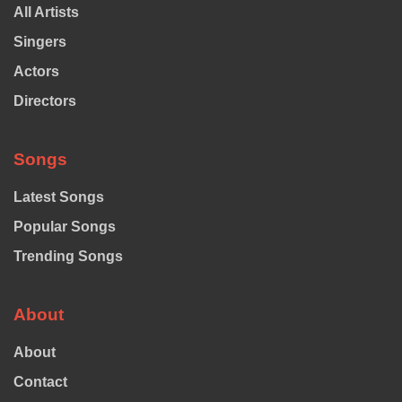
All Artists
Singers
Actors
Directors
Songs
Latest Songs
Popular Songs
Trending Songs
About
About
Contact