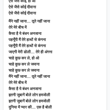
ऐसे जैसे कोई, हो ओ
ऐसे जैसे कोई दीवाना
ऐसे जैसे कोई दीवाना
मैंने नहीं जाना… तूने नहीं जाना
तेरे मेरे बीच में
कैसा है ये बंधन अनजाना
पहनूँगी मैं तेरे हाथों से कंगना
पहनूँगी मैं तेरे हाथों से कंगना
जाएगी मेरी डोली… तेरे ही अंगना
चाहे कुछ कर ले, हो ओ
चाहे कुछ कर ले जमाना
चाहे कुछ कर ले जमाना
मैंने नहीं जाना… तूने नहीं जाना
तेरे मेरे बीच में
कैसा है ये बंधन अनजाना
इतनी जुबानें बोले लोग हमजोली
इतनी जुबानें बोले लोग हमजोली
दुनिया में प्यार की… एक है बोली