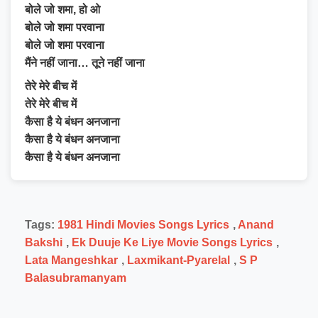
बोले जो शमा, हो ओ
बोले जो शमा परवाना
बोले जो शमा परवाना
मैंने नहीं जाना… तूने नहीं जाना
तेरे मेरे बीच में
तेरे मेरे बीच में
कैसा है ये बंधन अनजाना
कैसा है ये बंधन अनजाना
कैसा है ये बंधन अनजाना
Tags:
1981 Hindi Movies Songs Lyrics
,
Anand
Bakshi
,
Ek Duuje Ke Liye Movie Songs Lyrics
,
Lata Mangeshkar
,
Laxmikant-Pyarelal
,
S P
Balasubramanyam