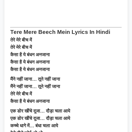
Tere Mere Beech Mein Lyrics In Hindi
तेरे मेरे बीच में
तेरे मेरे बीच में
कैसा है ये बंधन अनजाना
कैसा है ये बंधन अनजाना
कैसा है ये बंधन अनजाना
मैंने नहीं जाना… तूने नहीं जाना
मैंने नहीं जाना… तूने नहीं जाना
तेरे मेरे बीच में
कैसा है ये बंधन अनजाना
एक डोर खींचे दूजा… दौड़ा चला आये
एक डोर खींचे दूजा… दौड़ा चला आये
कच्चे धागे में… बंधा चला आये