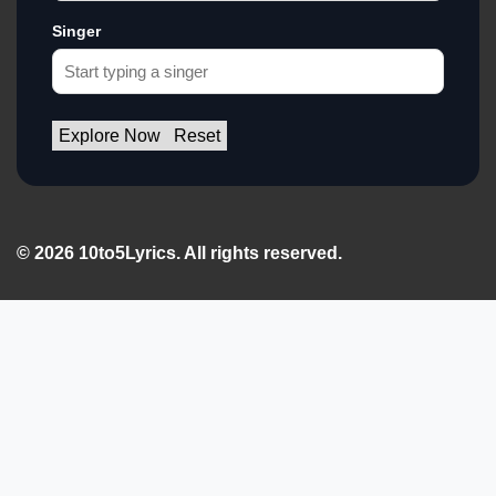
Singer
Explore Now
Reset
© 2026 10to5Lyrics. All rights reserved.