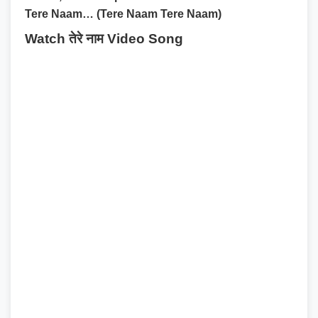
Tere Naam… (Tere Naam Tere Naam)
Watch तेरे नाम Video Song