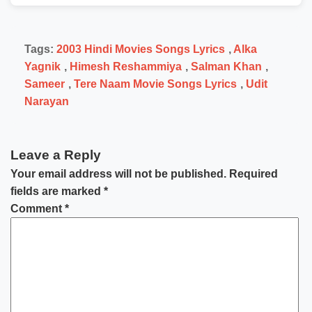
Tags:
2003 Hindi Movies Songs Lyrics
,
Alka
Yagnik
,
Himesh Reshammiya
,
Salman Khan
,
Sameer
,
Tere Naam Movie Songs Lyrics
,
Udit
Narayan
Leave a Reply
Your email address will not be published.
Required
fields are marked
*
Comment
*