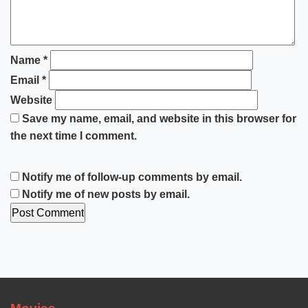
Name
*
Email
*
Website
Save my name, email, and website in this browser for
the next time I comment.
Notify me of follow-up comments by email.
Notify me of new posts by email.