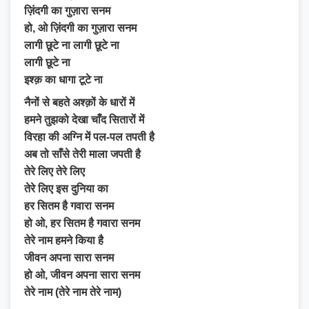
ज़िंदगी का गुज़ारा सनम
हो, ओ ज़िंदगी का गुज़ारा सनम
लागी छूटे ना लागी छूटे ना
लागी छूटे ना
इश्क़ का धागा टूटे ना
नैनों से बहते अश्क़ों के धारों में
हमने तुझको देखा चाँद सितारों में
विरहा की अग्नि में पल-पल तपती है
अब तो साँसे तेरी माला जपती है
तेरे लिए तेरे लिए
तेरे लिए इस दुनिया का
हर सितम है गवारा सनम
हो ओ, हर सितम है गवारा सनम
तेरे नाम हमने किया है
जीवन अपना सारा सनम
हो ओ, जीवन अपना सारा सनम
तेरे नाम (तेरे नाम तेरे नाम)