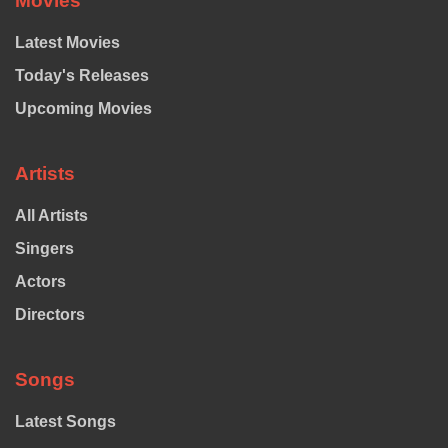
Movies
Latest Movies
Today's Releases
Upcoming Movies
Artists
All Artists
Singers
Actors
Directors
Songs
Latest Songs