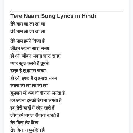
Tere Naam Song Lyrics in Hindi
तेरे नाम ला ला ला ला
तेरे नाम ला ला ला ला
तेरे नाम हमने किया है
जीवन अपना सारा सनम
हो ओ, जीवन अपना सारा सनम
प्यार बहुत करते है तुमसे
इश्क़ है तू हमारा सनम
हो ओ, इश्क़ है तू हमारा सनम
लाला ला ला ला ला ला
गुलशन भी अब तो वीराना लगता है
हर अपना हमको बेगाना लगता है
हम तेरी यादों में खोए रहते हैं
लोग हमें पागल दीवाना कहते हैं
तेर बिना तेर बिना
तेर बिना नामुमकिन है