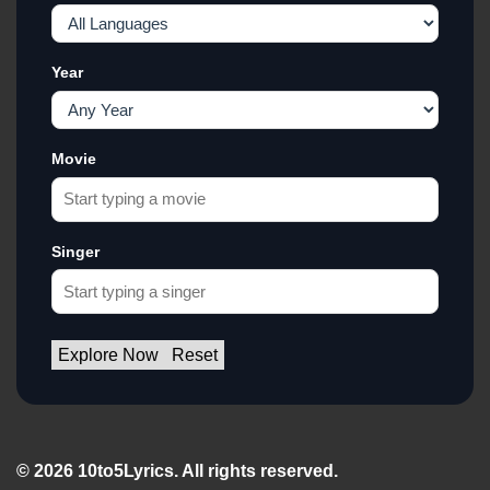
Year
Movie
Singer
Explore Now
Reset
© 2026 10to5Lyrics. All rights reserved.