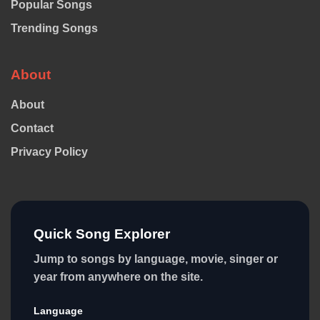
Popular Songs
Trending Songs
About
About
Contact
Privacy Policy
Quick Song Explorer
Jump to songs by language, movie, singer or
year from anywhere on the site.
Language