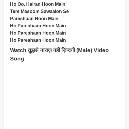
Ho Oo, Hairan Hoon Main
Tere Masoom Sawaalon Se
Pareshaan Hoon Main
Ho Pareshaan Hoon Main
Ho Pareshaan Hoon Main
Ho Pareshaan Hoon Main
Watch तुझसे नाराज़ नहीं ज़िन्दगी (Male) Video
Song