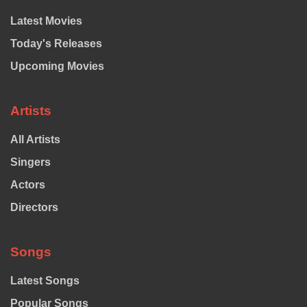
Latest Movies
Today's Releases
Upcoming Movies
Artists
All Artists
Singers
Actors
Directors
Songs
Latest Songs
Popular Songs