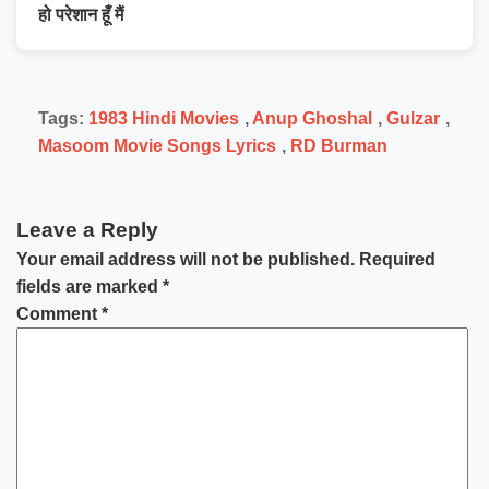
हो परेशान हूँ मैं
Tags:
1983 Hindi Movies
,
Anup Ghoshal
,
Gulzar
,
Masoom Movie Songs Lyrics
,
RD Burman
Leave a Reply
Your email address will not be published.
Required
fields are marked
*
Comment
*