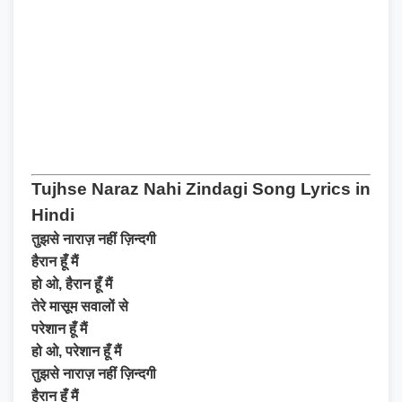
Tujhse Naraz Nahi Zindagi Song Lyrics in
Hindi
तुझसे नाराज़ नहीं ज़िन्दगी
हैरान हूँ मैं
हो ओ, हैरान हूँ मैं
तेरे मासूम सवालों से
परेशान हूँ मैं
हो ओ, परेशान हूँ मैं
तुझसे नाराज़ नहीं ज़िन्दगी
हैरान हूँ मैं