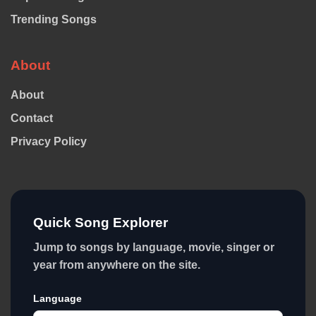
Trending Songs
About
About
Contact
Privacy Policy
Quick Song Explorer
Jump to songs by language, movie, singer or
year from anywhere on the site.
Language