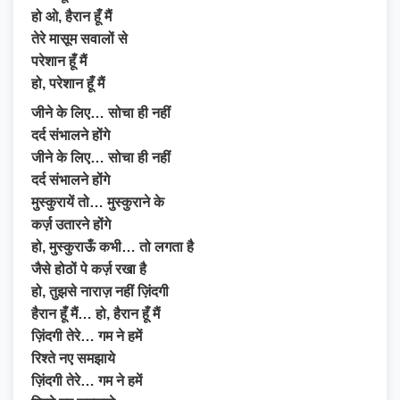
हो ओ, हैरान हूँ मैं
तेरे मासूम सवालों से
परेशान हूँ मैं
हो, परेशान हूँ मैं
जीने के लिए… सोचा ही नहीं
दर्द संभालने होंगे
जीने के लिए… सोचा ही नहीं
दर्द संभालने होंगे
मुस्कुरायें तो… मुस्कुराने के
कर्ज़ उतारने होंगे
हो, मुस्कुराऊँ कभी… तो लगता है
जैसे होठों पे कर्ज़ रखा है
हो, तुझसे नाराज़ नहीं ज़िंदगी
हैरान हूँ मैं… हो, हैरान हूँ मैं
ज़िंदगी तेरे… गम ने हमें
रिश्ते नए समझाये
ज़िंदगी तेरे… गम ने हमें