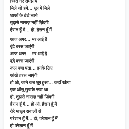
रिश्ते नए समझाये
मिले जो हमें… धूप में मिले
छाओं के ठंडे साये
तुझसे नाराज़ नहीं ज़िंदगी
हैरान हूँ मैं… हो, हैरान हूँ मैं
आज अगर… भर आई है
बूंदे बरस जाएंगी
आज अगर… भर आई है
बूंदे बरस जाएंगी
कल क्या पता… इनके लिए
आंखे तरस जाएंगी
हो ओ, जाने कब घूम हुआ… कहाँ खोया
एक आँसू छुपाके रखा था
हो, तुझसे नाराज़ नहीं ज़िंदगी
हैरान हूँ मैं… हो ओ, हैरान हूँ मैं
तेरे मासूम सवालों से
परेशान हूँ मैं… हो, परेशान हूँ मैं
हो परेशान हूँ मैं