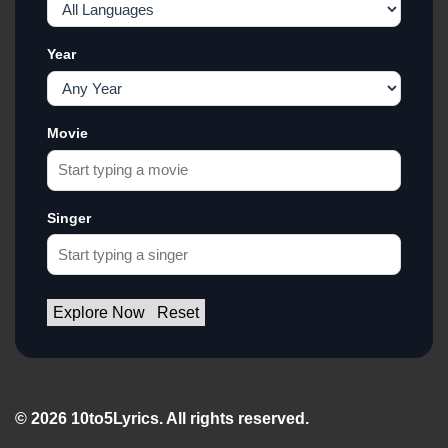
Year
Movie
Singer
Explore Now
Reset
© 2026 10to5Lyrics. All rights reserved.