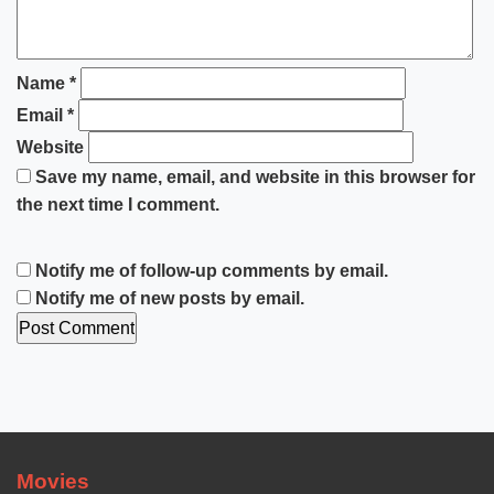
Name
*
Email
*
Website
Save my name, email, and website in this browser for
the next time I comment.
Notify me of follow-up comments by email.
Notify me of new posts by email.
Movies