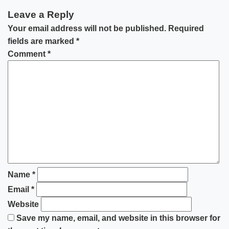
Leave a Reply
Your email address will not be published.
Required
fields are marked
*
Comment
*
Name
*
Email
*
Website
Save my name, email, and website in this browser for