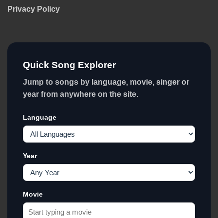
Privacy Policy
Quick Song Explorer
Jump to songs by language, movie, singer or
year from anywhere on the site.
Language
Year
Movie