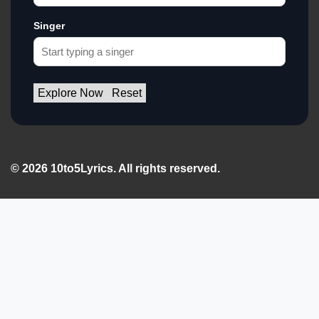
Singer
Explore Now
Reset
© 2026 10to5Lyrics. All rights reserved.