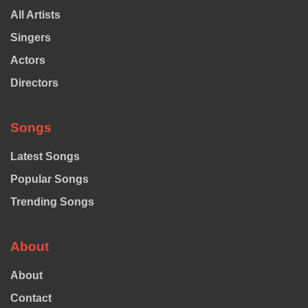
All Artists
Singers
Actors
Directors
Songs
Latest Songs
Popular Songs
Trending Songs
About
About
Contact