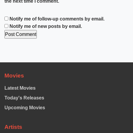
the next time I comment.
Notify me of follow-up comments by email.
Notify me of new posts by email.
Movies
Latest Movies
Today's Releases
Upcoming Movies
Artists