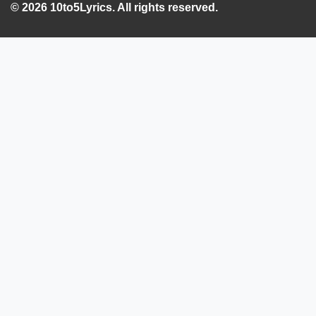
© 2026 10to5Lyrics. All rights reserved.