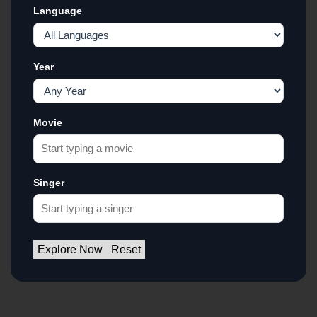
Language
Year
Movie
Singer
Explore Now
Reset