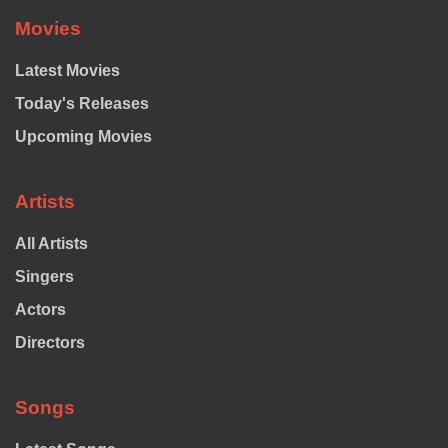
Movies
Latest Movies
Today's Releases
Upcoming Movies
Artists
All Artists
Singers
Actors
Directors
Songs