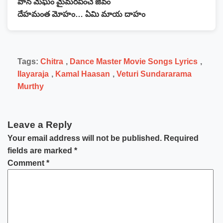
వాన మేఘం మైమరపించే జీవం
దేహమంత మోహం… ఏమి మాయ దాహం
Tags:
Chitra
,
Dance Master Movie Songs Lyrics
,
Ilayaraja
,
Kamal Haasan
,
Veturi Sundararama
Murthy
Leave a Reply
Your email address will not be published.
Required
fields are marked
*
Comment
*