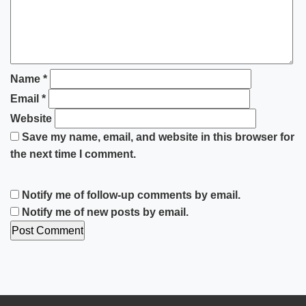
Name
*
Email
*
Website
Save my name, email, and website in this browser for
the next time I comment.
Notify me of follow-up comments by email.
Notify me of new posts by email.