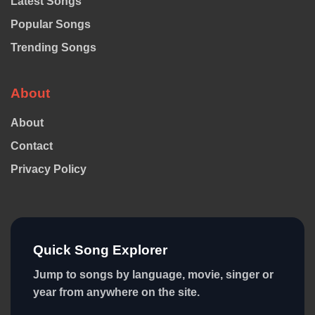
Latest Songs
Popular Songs
Trending Songs
About
About
Contact
Privacy Policy
Quick Song Explorer
Jump to songs by language, movie, singer or
year from anywhere on the site.