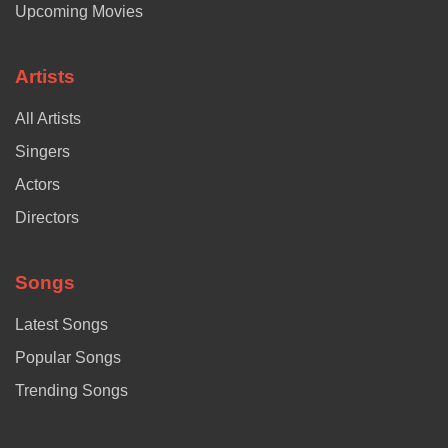
Upcoming Movies
Artists
All Artists
Singers
Actors
Directors
Songs
Latest Songs
Popular Songs
Trending Songs