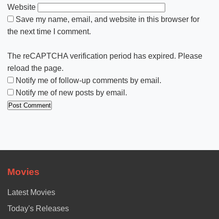
Website
Save my name, email, and website in this browser for
the next time I comment.
The reCAPTCHA verification period has expired. Please
reload the page.
Notify me of follow-up comments by email.
Notify me of new posts by email.
Movies
Latest Movies
Today's Releases