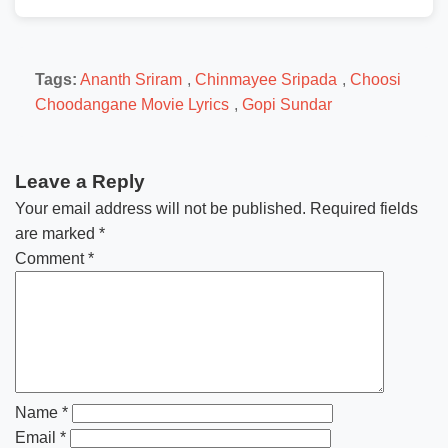
Tags:
Ananth Sriram
,
Chinmayee Sripada
,
Choosi
Choodangane Movie Lyrics
,
Gopi Sundar
Leave a Reply
Your email address will not be published.
Required fields
are marked
*
Comment
*
Name
*
Email
*