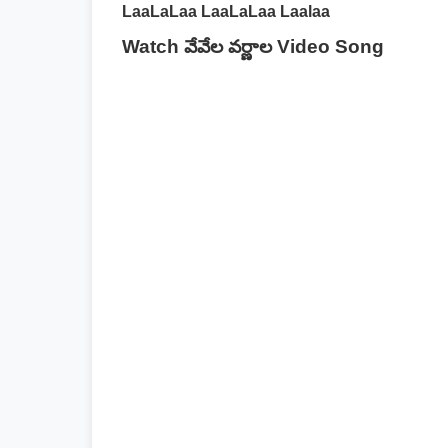
LaaLaLaa LaaLaLaa Laalaa
Watch వేవేల వర్ణాల Video Song