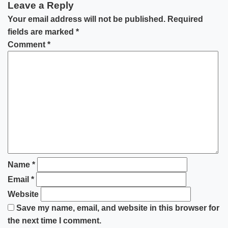
Leave a Reply
Your email address will not be published.
Required
fields are marked
*
Comment
*
Name
*
Email
*
Website
Save my name, email, and website in this browser for
the next time I comment.