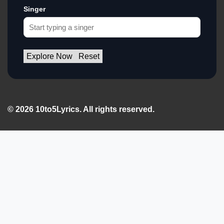
Singer
Explore Now
Reset
© 2026 10to5Lyrics. All rights reserved.