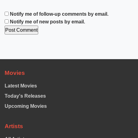
Notify me of follow-up comments by email.
Notify me of new posts by email.
Movies
Latest Movies
Today's Releases
Upcoming Movies
Artists