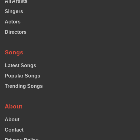
All Artists
Singers
Actors
Directors
Songs
Latest Songs
Popular Songs
Trending Songs
About
About
Contact