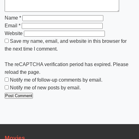
Name
*
Email
*
Website
Save my name, email, and website in this browser for
the next time I comment.
The reCAPTCHA verification period has expired. Please
reload the page.
Notify me of follow-up comments by email.
Notify me of new posts by email.
Movies