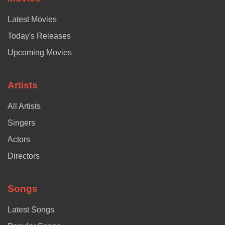
Latest Movies
Today's Releases
Upcoming Movies
Artists
All Artists
Singers
Actors
Directors
Songs
Latest Songs