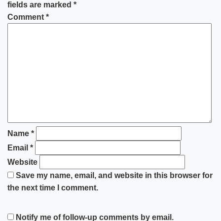
fields are marked
*
Comment
*
Name
*
Email
*
Website
Save my name, email, and website in this browser for
the next time I comment.
Notify me of follow-up comments by email.