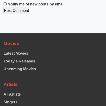
Notify me of new posts by email.
Movies
Latest Movies
Today's Releases
Upcoming Movies
Artists
All Artists
Singers