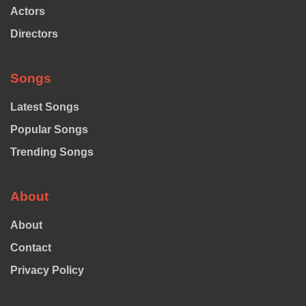
Actors
Directors
Songs
Latest Songs
Popular Songs
Trending Songs
About
About
Contact
Privacy Policy