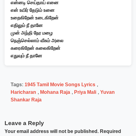
என்னடி செய்தாய் எனை
என் உயிர் தேடும் உனை
உறைகிறேன் உடைகிறேன்
எதிலும் நீ தானே
முன் அந்தி நேர மழை
நெஞ்செல்லாம் வீசும் அலை
கரைகிறேன் கலைகிறேன்
எதுவும் நீ தானே
Tags:
1945 Tamil Movie Songs Lyrics
,
Haricharan
,
Mohana Raja
,
Priya Mali
,
Yuvan
Shankar Raja
Leave a Reply
Your email address will not be published.
Required