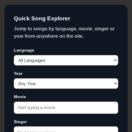
Quick Song Explorer
Jump to songs by language, movie, singer or
year from anywhere on the site.
Language
Year
Movie
Singer