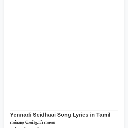
Yennadi Seidhaai Song Lyrics in Tamil
என்னடி செய்தாய் எனை