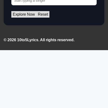
Explore Now
Reset
© 2026 10to5Lyrics. All rights reserved.