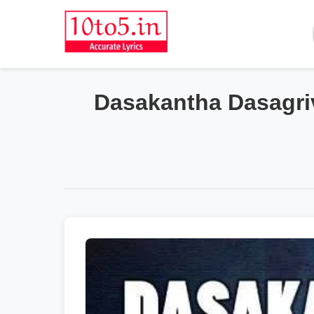
Dasakantha Dasagriv