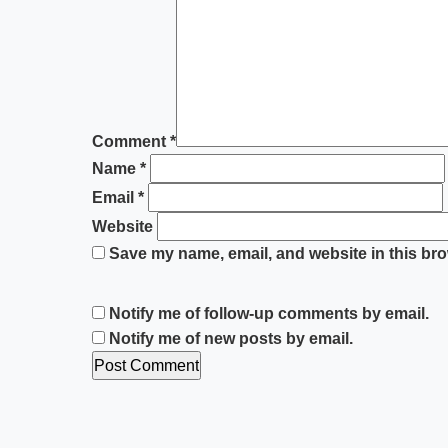
Comment
*
Name
*
Email
*
Website
Save my name, email, and website in this bro
Notify me of follow-up comments by email.
Notify me of new posts by email.