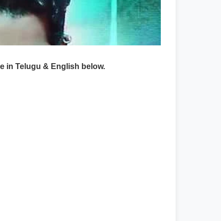
ue in Telugu & English below.