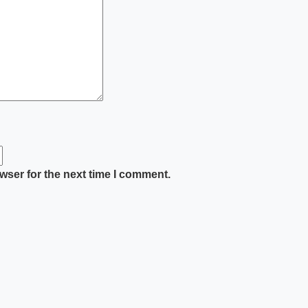
wser for the next time I comment.