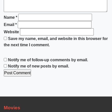
Name
*
Email
*
Website
Save my name, email, and website in this browser for
the next time I comment.
Notify me of follow-up comments by email.
Notify me of new posts by email.
Movies