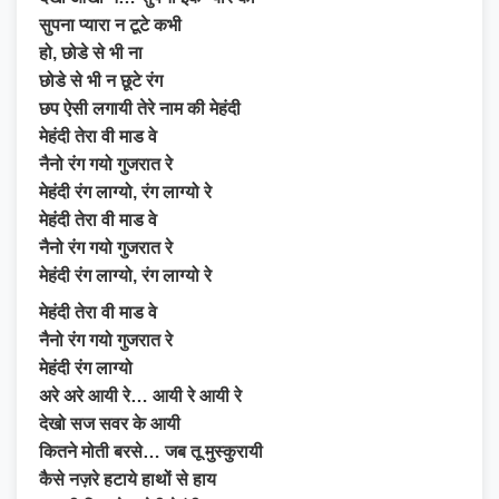
सुपना प्यारा न टूटे कभी
हो, छोडे से भी ना
छोडे से भी न छूटे रंग
छप ऐसी लगायी तेरे नाम की मेहंदी
मेहंदी तेरा वी माड वे
नैनो रंग गयो गुजरात रे
मेहंदी रंग लाग्यो, रंग लाग्यो रे
मेहंदी तेरा वी माड वे
नैनो रंग गयो गुजरात रे
मेहंदी रंग लाग्यो, रंग लाग्यो रे
मेहंदी तेरा वी माड वे
नैनो रंग गयो गुजरात रे
मेहंदी रंग लाग्यो
अरे अरे आयी रे… आयी रे आयी रे
देखो सज सवर के आयी
कितने मोती बरसे… जब तू मुस्कुरायी
कैसे नज़रे हटाये हाथों से हाय