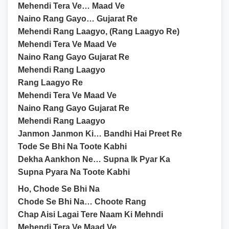
Mehendi Tera Ve… Maad Ve
Naino Rang Gayo… Gujarat Re
Mehendi Rang Laagyo, (Rang Laagyo Re)
Mehendi Tera Ve Maad Ve
Naino Rang Gayo Gujarat Re
Mehendi Rang Laagyo
Rang Laagyo Re
Mehendi Tera Ve Maad Ve
Naino Rang Gayo Gujarat Re
Mehendi Rang Laagyo
Janmon Janmon Ki… Bandhi Hai Preet Re
Tode Se Bhi Na Toote Kabhi
Dekha Aankhon Ne… Supna Ik Pyar Ka
Supna Pyara Na Toote Kabhi
Ho, Chode Se Bhi Na
Chode Se Bhi Na… Choote Rang
Chap Aisi Lagai Tere Naam Ki Mehndi
Mehendi Tera Ve Maad Ve