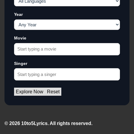
Year
Movie
Singer
Explore Now
Reset
© 2026 10to5Lyrics. All rights reserved.