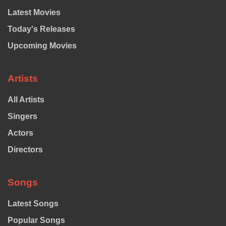
Latest Movies
Today's Releases
Upcoming Movies
Artists
All Artists
Singers
Actors
Directors
Songs
Latest Songs
Popular Songs