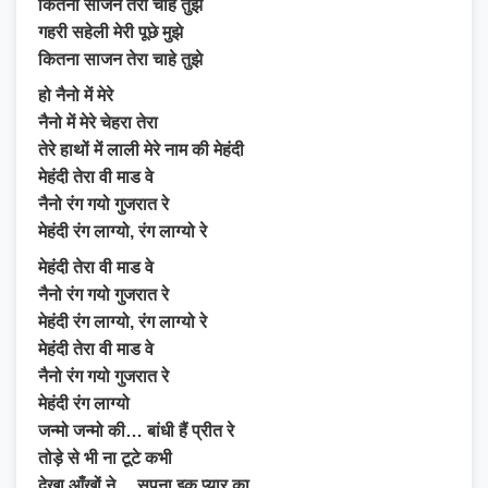
कितना साजन तेरा चाहे तुझे
गहरी सहेली मेरी पूछे मुझे
कितना साजन तेरा चाहे तुझे
हो नैनो में मेरे
नैनो में मेरे चेहरा तेरा
तेरे हाथों में लाली मेरे नाम की मेहंदी
मेहंदी तेरा वी माड वे
नैनो रंग गयो गुजरात रे
मेहंदी रंग लाग्यो, रंग लाग्यो रे
मेहंदी तेरा वी माड वे
नैनो रंग गयो गुजरात रे
मेहंदी रंग लाग्यो, रंग लाग्यो रे
मेहंदी तेरा वी माड वे
नैनो रंग गयो गुजरात रे
मेहंदी रंग लाग्यो
जन्मो जन्मो की… बांधी हैं प्रीत रे
तोड़े से भी ना टूटे कभी
देखा आँखों ने… सुपना इक प्यार का