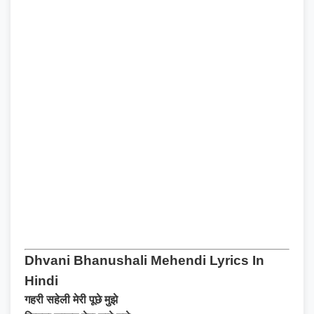
Dhvani Bhanushali Mehendi Lyrics In
Hindi
गहरी सहेली मेरी पूछे मुझे