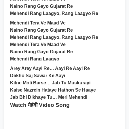
Naino Rang Gayo Gujarat Re
Mehendi Rang Laagyo, Rang Laagyo Re
Mehendi Tera Ve Maad Ve
Naino Rang Gayo Gujarat Re
Mehendi Rang Laagyo, Rang Laagyo Re
Mehendi Tera Ve Maad Ve
Naino Rang Gayo Gujarat Re
Mehendi Rang Laagyo
Arey Arey Aayi Re… Aayi Re Aayi Re
Dekho Saj Sawar Ke Aayi
Kitne Moti Barse… Jab Tu Muskurayi
Kaise Nazrein Hataye Hathon Se Haaye
Jab Bhi Dikhaye Tu… Meri Mehendi
Watch मेहंदी Video Song