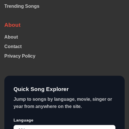
Trending Songs
About
About
Contact
Privacy Policy
Quick Song Explorer
Jump to songs by language, movie, singer or
year from anywhere on the site.
Language